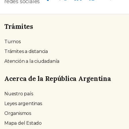
redes sociales
Trámites
Turnos
Trámites a distancia
Atención a la ciudadanía
Acerca de la República Argentina
Nuestro país
Leyes argentinas
Organismos
Mapa del Estado