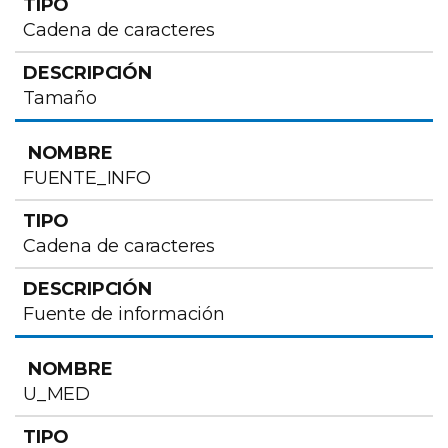
Cadena de caracteres
Tamaño
FUENTE_INFO
Cadena de caracteres
Fuente de información
U_MED