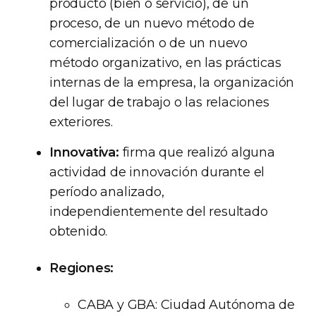
producto (bien o servicio), de un
proceso, de un nuevo método de
comercialización o de un nuevo
método organizativo, en las prácticas
internas de la empresa, la organización
del lugar de trabajo o las relaciones
exteriores.
Innovativa:
firma que realizó alguna
actividad de innovación durante el
período analizado,
independientemente del resultado
obtenido.
Regiones:
CABA y GBA: Ciudad Autónoma de