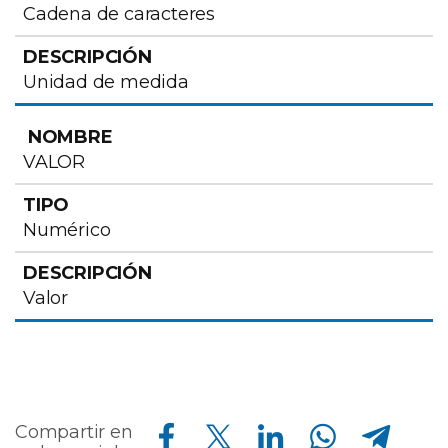
Cadena de caracteres
Unidad de medida
VALOR
Numérico
Valor
Compartir en Facebook
Compartir en Twitter
Compartir en Linkedin
Compartir en Whatsapp
Compartir en Telegram
Compartir en