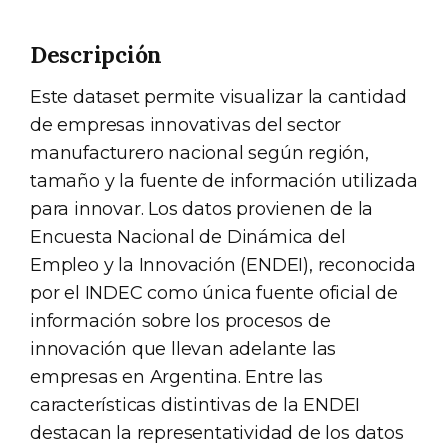
Descripción
Este dataset permite visualizar la cantidad
de empresas innovativas del sector
manufacturero nacional según región,
tamaño y la fuente de información utilizada
para innovar. Los datos provienen de la
Encuesta Nacional de Dinámica del
Empleo y la Innovación (ENDEI), reconocida
por el INDEC como única fuente oficial de
información sobre los procesos de
innovación que llevan adelante las
empresas en Argentina. Entre las
características distintivas de la ENDEI
destacan la representatividad de los datos