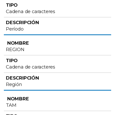
Cadena de caracteres
Período
REGION
Cadena de caracteres
Región
TAM