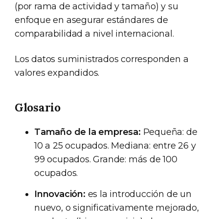
(por rama de actividad y tamaño) y su
enfoque en asegurar estándares de
comparabilidad a nivel internacional.
Los datos suministrados corresponden a
valores expandidos.
Glosario
Tamaño de la empresa:
Pequeña: de
10 a 25 ocupados. Mediana: entre 26 y
99 ocupados. Grande: más de 100
ocupados.
Innovación:
es la introducción de un
nuevo, o significativamente mejorado,