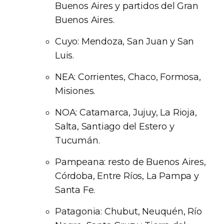
Buenos Aires y partidos del Gran
Buenos Aires.
Cuyo: Mendoza, San Juan y San
Luis.
NEA: Corrientes, Chaco, Formosa,
Misiones.
NOA: Catamarca, Jujuy, La Rioja,
Salta, Santiago del Estero y
Tucumán.
Pampeana: resto de Buenos Aires,
Córdoba, Entre Ríos, La Pampa y
Santa Fe.
Patagonia: Chubut, Neuquén, Río