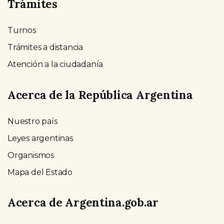
Trámites
Turnos
Trámites a distancia
Atención a la ciudadanía
Acerca de la República Argentina
Nuestro país
Leyes argentinas
Organismos
Mapa del Estado
Acerca de Argentina.gob.ar