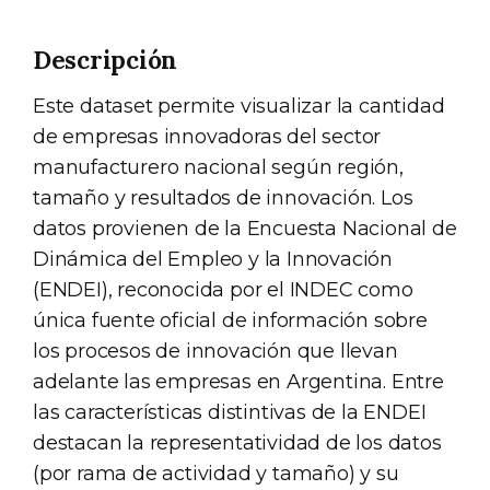
Descripción
Este dataset permite visualizar la cantidad
de empresas innovadoras del sector
manufacturero nacional según región,
tamaño y resultados de innovación. Los
datos provienen de la Encuesta Nacional de
Dinámica del Empleo y la Innovación
(ENDEI), reconocida por el INDEC como
única fuente oficial de información sobre
los procesos de innovación que llevan
adelante las empresas en Argentina. Entre
las características distintivas de la ENDEI
destacan la representatividad de los datos
(por rama de actividad y tamaño) y su