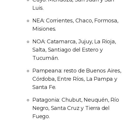
Luis.
NEA: Corrientes, Chaco, Formosa,
Misiones.
NOA: Catamarca, Jujuy, La Rioja,
Salta, Santiago del Estero y
Tucumán.
Pampeana: resto de Buenos Aires,
Córdoba, Entre Ríos, La Pampa y
Santa Fe.
Patagonia: Chubut, Neuquén, Río
Negro, Santa Cruz y Tierra del
Fuego.