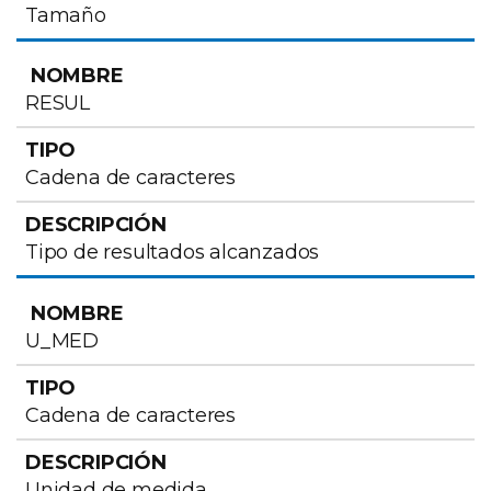
Tamaño
RESUL
Cadena de caracteres
Tipo de resultados alcanzados
U_MED
Cadena de caracteres
Unidad de medida