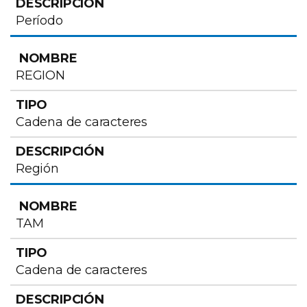
Período
REGION
Cadena de caracteres
Región
TAM
Cadena de caracteres