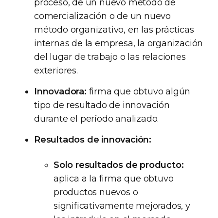
proceso, de un nuevo método de
comercialización o de un nuevo
método organizativo, en las prácticas
internas de la empresa, la organización
del lugar de trabajo o las relaciones
exteriores.
Innovadora:
firma que obtuvo algún
tipo de resultado de innovación
durante el período analizado.
Resultados de innovación:
Solo resultados de producto:
aplica a la firma que obtuvo
productos nuevos o
significativamente mejorados, y