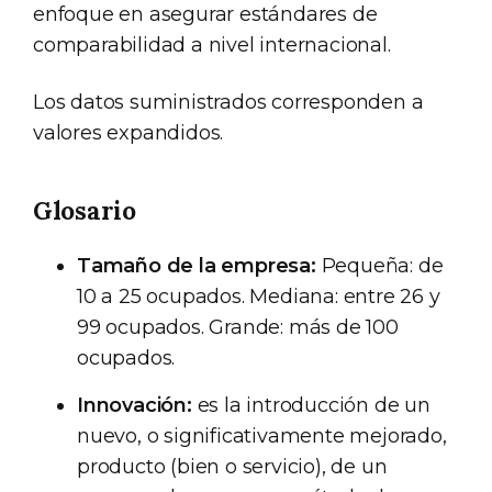
enfoque en asegurar estándares de
comparabilidad a nivel internacional.
Los datos suministrados corresponden a
valores expandidos.
Glosario
Tamaño de la empresa:
Pequeña: de
10 a 25 ocupados. Mediana: entre 26 y
99 ocupados. Grande: más de 100
ocupados.
Innovación:
es la introducción de un
nuevo, o significativamente mejorado,
producto (bien o servicio), de un