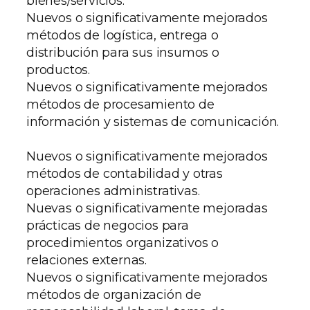
bienes/servicios.
Nuevos o significativamente mejorados
métodos de logística, entrega o
distribución para sus insumos o
productos.
Nuevos o significativamente mejorados
métodos de procesamiento de
información y sistemas de comunicación.
Nuevos o significativamente mejorados
métodos de contabilidad y otras
operaciones administrativas.
Nuevas o significativamente mejoradas
prácticas de negocios para
procedimientos organizativos o
relaciones externas.
Nuevos o significativamente mejorados
métodos de organización de