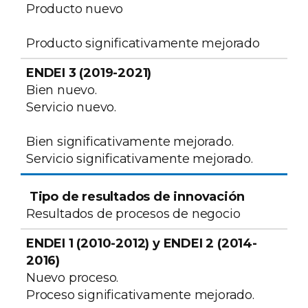
Producto nuevo
Producto significativamente mejorado
Bien nuevo.
Servicio nuevo.
Bien significativamente mejorado.
Servicio significativamente mejorado.
Resultados de procesos de negocio
Nuevo proceso.
Proceso significativamente mejorado.