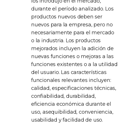
los introdujo en el mercado,
durante el período analizado. Los
productos nuevos deben ser
nuevos para la empresa, pero no
necesariamente para el mercado
o la industria. Los productos
mejorados incluyen la adición de
nuevas funciones o mejoras a las
funciones existentes o a la utilidad
del usuario. Las características
funcionales relevantes incluyen:
calidad, especificaciones técnicas,
confiabilidad, durabilidad,
eficiencia económica durante el
uso, asequibilidad, conveniencia,
usabilidad y facilidad de uso.