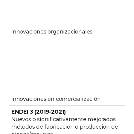
Innovaciones organizacionales
Innovaciones en comercialización
Nuevos o significativamente mejorados
métodos de fabricación o producción de