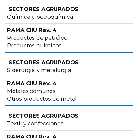
Química y petroquímica
Productos de petróleo
Productos químicos
Siderurgia y metalurgia
Metales comunes
Otros productos de metal
Textil y confecciones