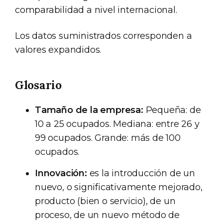
comparabilidad a nivel internacional.
Los datos suministrados corresponden a
valores expandidos.
Glosario
Tamaño de la empresa:
Pequeña: de
10 a 25 ocupados. Mediana: entre 26 y
99 ocupados. Grande: más de 100
ocupados.
Innovación:
es la introducción de un
nuevo, o significativamente mejorado,
producto (bien o servicio), de un
proceso, de un nuevo método de