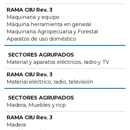
Maquinaria y equipo
Máquina herramienta en general
Maquinaria Agropecuaria y Forestal
Aparatos de uso doméstico
Material y aparatos eléctricos, radio y TV
Material eléctrico, radio, televisión
Madera, Muebles y ncp
Madera