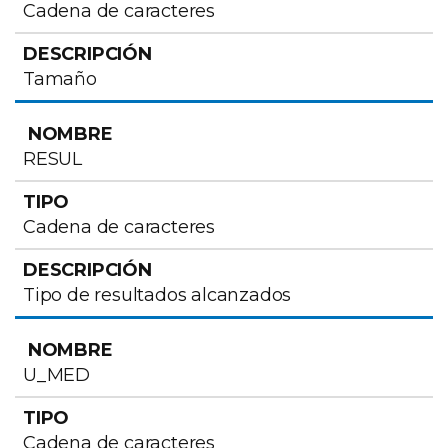
Cadena de caracteres
Tamaño
RESUL
Cadena de caracteres
Tipo de resultados alcanzados
U_MED
Cadena de caracteres