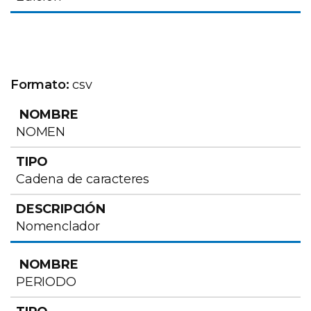
Formato:
csv
NOMBRE
TIPO
DESCRIPCIÓN
NOMEN
Cadena de caracteres
Nomenclador
PERIODO