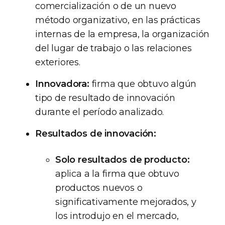
comercialización o de un nuevo
método organizativo, en las prácticas
internas de la empresa, la organización
del lugar de trabajo o las relaciones
exteriores.
Innovadora:
firma que obtuvo algún
tipo de resultado de innovación
durante el período analizado.
Resultados de innovación:
Solo resultados de producto:
aplica a la firma que obtuvo
productos nuevos o
significativamente mejorados, y
los introdujo en el mercado,