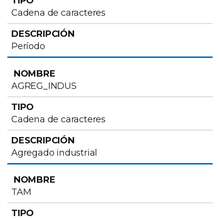
Cadena de caracteres
Período
AGREG_INDUS
Cadena de caracteres
Agregado industrial
TAM