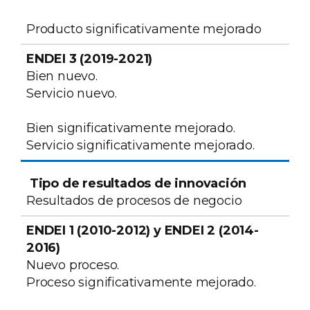
Producto significativamente mejorado
Bien nuevo.
Servicio nuevo.
Bien significativamente mejorado.
Servicio significativamente mejorado.
Resultados de procesos de negocio
Nuevo proceso.
Proceso significativamente mejorado.