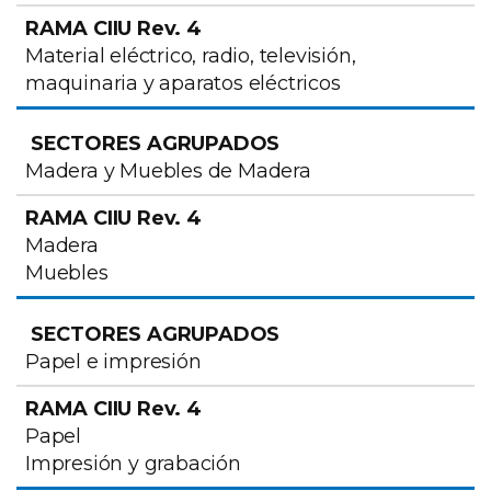
Material eléctrico, radio, televisión,
maquinaria y aparatos eléctricos
Madera y Muebles de Madera
Madera
Muebles
Papel e impresión
Papel
Impresión y grabación