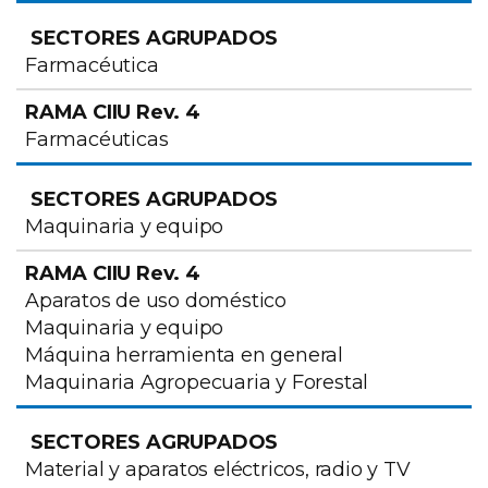
Farmacéutica
Farmacéuticas
Maquinaria y equipo
Aparatos de uso doméstico
Maquinaria y equipo
Máquina herramienta en general
Maquinaria Agropecuaria y Forestal
Material y aparatos eléctricos, radio y TV