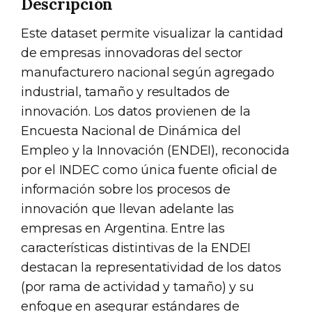
Descripción
Este dataset permite visualizar la cantidad
de empresas innovadoras del sector
manufacturero nacional según agregado
industrial, tamaño y resultados de
innovación. Los datos provienen de la
Encuesta Nacional de Dinámica del
Empleo y la Innovación (ENDEI), reconocida
por el INDEC como única fuente oficial de
información sobre los procesos de
innovación que llevan adelante las
empresas en Argentina. Entre las
características distintivas de la ENDEI
destacan la representatividad de los datos
(por rama de actividad y tamaño) y su
enfoque en asegurar estándares de