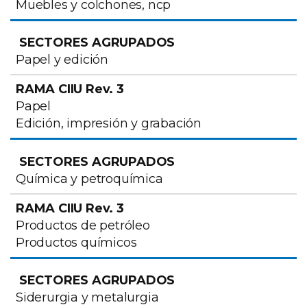
Muebles y colchones, ncp
Papel y edición
Papel
Edición, impresión y grabación
Química y petroquímica
Productos de petróleo
Productos químicos
Siderurgia y metalurgia