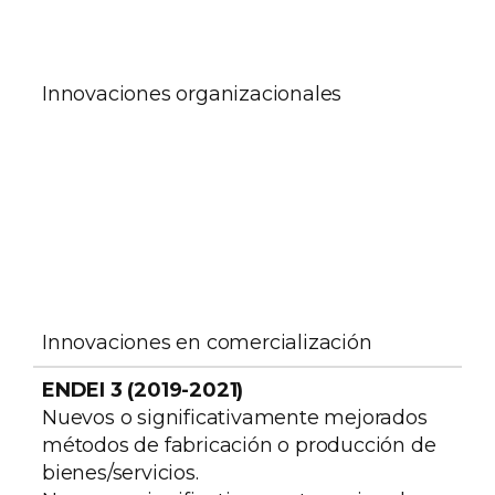
Innovaciones organizacionales
Innovaciones en comercialización
Nuevos o significativamente mejorados
métodos de fabricación o producción de
bienes/servicios.