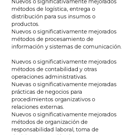
Nuevos o significativamente mejorados
métodos de logística, entrega o
distribución para sus insumos o
productos.
Nuevos o significativamente mejorados
métodos de procesamiento de
información y sistemas de comunicación.
Nuevos o significativamente mejorados
métodos de contabilidad y otras
operaciones administrativas.
Nuevas o significativamente mejoradas
prácticas de negocios para
procedimientos organizativos o
relaciones externas.
Nuevos o significativamente mejorados
métodos de organización de
responsabilidad laboral, toma de