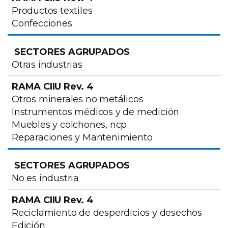
Productos textiles
Confecciones
Otras industrias
Otros minerales no metálicos
Instrumentos médicos y de medición
Muebles y colchones, ncp
Reparaciones y Mantenimiento
No es industria
Reciclamiento de desperdicios y desechos
Edición