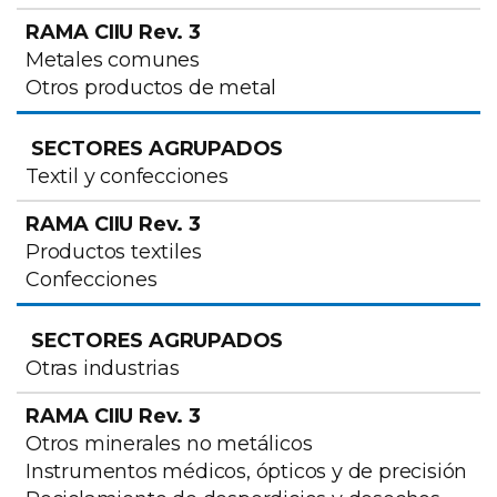
Metales comunes
Otros productos de metal
Textil y confecciones
Productos textiles
Confecciones
Otras industrias
Otros minerales no metálicos
Instrumentos médicos, ópticos y de precisión