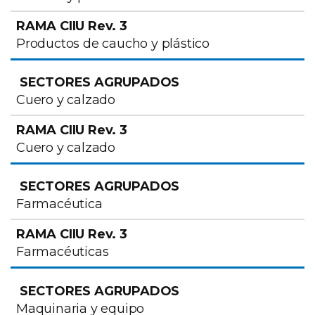
Productos de caucho y plástico
Cuero y calzado
Cuero y calzado
Farmacéutica
Farmacéuticas
Maquinaria y equipo