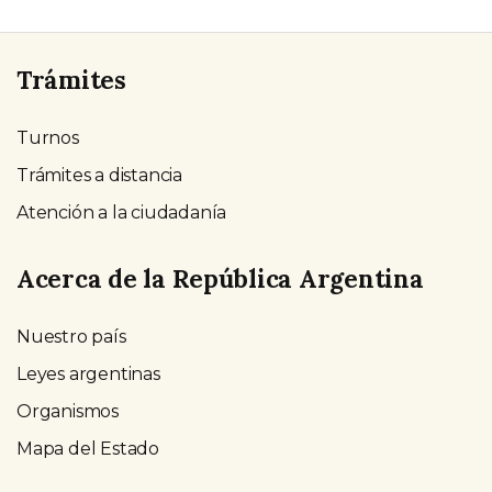
Trámites
Turnos
Trámites a distancia
Atención a la ciudadanía
Acerca de la República Argentina
Nuestro país
Leyes argentinas
Organismos
Mapa del Estado