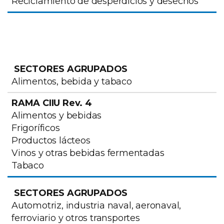
Reciclamiento de desperdicios y desechos
SECTORES AGRUPADOS
RAMA CIIU Rev. 4
Alimentos, bebida y tabaco
Alimentos y bebidas
Frigoríficos
Productos lácteos
Vinos y otras bebidas fermentadas
Tabaco
Automotriz, industria naval, aeronaval,
ferroviario y otros transportes