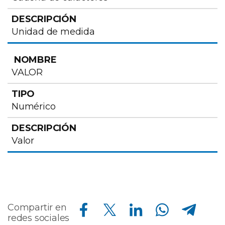
Unidad de medida
VALOR
Numérico
Valor
Compartir en Facebook
Compartir en Twitter
Compartir en Linkedin
Compartir en Whatsapp
Compartir en Telegram
Compartir en
redes sociales