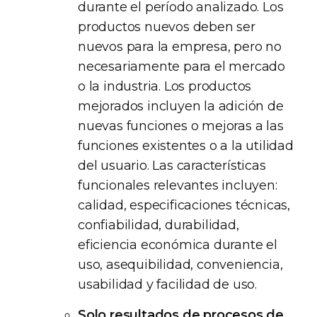
durante el período analizado. Los
productos nuevos deben ser
nuevos para la empresa, pero no
necesariamente para el mercado
o la industria. Los productos
mejorados incluyen la adición de
nuevas funciones o mejoras a las
funciones existentes o a la utilidad
del usuario. Las características
funcionales relevantes incluyen:
calidad, especificaciones técnicas,
confiabilidad, durabilidad,
eficiencia económica durante el
uso, asequibilidad, conveniencia,
usabilidad y facilidad de uso.
Solo resultados de procesos de