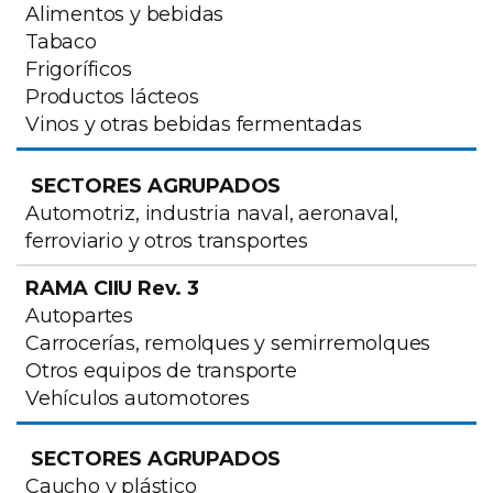
Alimentos y bebidas
Tabaco
Frigoríficos
Productos lácteos
Vinos y otras bebidas fermentadas
Automotriz, industria naval, aeronaval,
ferroviario y otros transportes
Autopartes
Carrocerías, remolques y semirremolques
Otros equipos de transporte
Vehículos automotores
Caucho y plástico