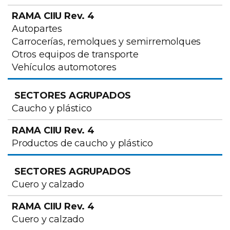
Autopartes
Carrocerías, remolques y semirremolques
Otros equipos de transporte
Vehículos automotores
Caucho y plástico
Productos de caucho y plástico
Cuero y calzado
Cuero y calzado