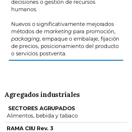
decisiones o gestión de recursos
humanos.
Nuevos o significativamente mejorados
métodos de
marketing
para promoción,
packaging
, empaque o embalaje, fijación
de precios, posicionamiento del producto
o servicios postventa.
Agregados industriales
SECTORES AGRUPADOS
RAMA CIIU Rev. 3
Alimentos, bebida y tabaco