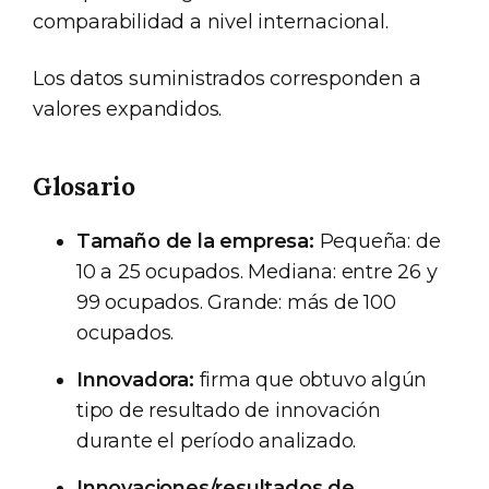
comparabilidad a nivel internacional.
Los datos suministrados corresponden a
valores expandidos.
Glosario
Tamaño de la empresa:
Pequeña: de
10 a 25 ocupados. Mediana: entre 26 y
99 ocupados. Grande: más de 100
ocupados.
Innovadora:
firma que obtuvo algún
tipo de resultado de innovación
durante el período analizado.
Innovaciones/resultados de