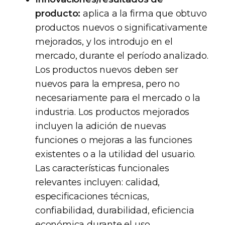
producto:
aplica a la firma que obtuvo
productos nuevos o significativamente
mejorados, y los introdujo en el
mercado, durante el período analizado.
Los productos nuevos deben ser
nuevos para la empresa, pero no
necesariamente para el mercado o la
industria. Los productos mejorados
incluyen la adición de nuevas
funciones o mejoras a las funciones
existentes o a la utilidad del usuario.
Las características funcionales
relevantes incluyen: calidad,
especificaciones técnicas,
confiabilidad, durabilidad, eficiencia
económica durante el uso,