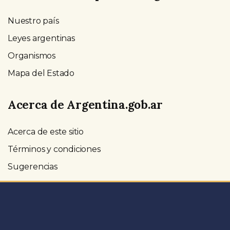
Nuestro país
Leyes argentinas
Organismos
Mapa del Estado
Acerca de Argentina.gob.ar
Acerca de este sitio
Términos y condiciones
Sugerencias