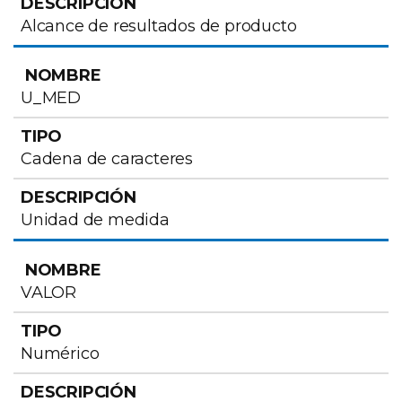
Alcance de resultados de producto
U_MED
Cadena de caracteres
Unidad de medida
VALOR
Numérico