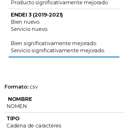
Producto significativamente mejorado
Bien nuevo.
Servicio nuevo.
Bien significativamente mejorado.
Servicio significativamente mejorado.
Formato:
csv
NOMBRE
TIPO
DESCRIPCIÓN
NOMEN
Cadena de caracteres