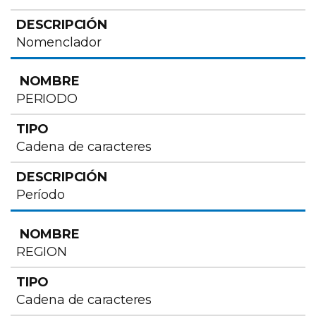
Nomenclador
PERIODO
Cadena de caracteres
Período
REGION
Cadena de caracteres