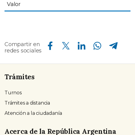
Valor
Compartir en Facebook
Compartir en Twitter
Compartir en Linkedin
Compartir en Whatsapp
Compartir en Telegram
Compartir en
redes sociales
Trámites
Turnos
Trámites a distancia
Atención a la ciudadanía
Acerca de la República Argentina