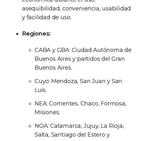
asequibilidad, conveniencia, usabilidad
y facilidad de uso.
Regiones:
CABA y GBA: Ciudad Autónoma de
Buenos Aires y partidos del Gran
Buenos Aires.
Cuyo: Mendoza, San Juan y San
Luis.
NEA: Corrientes, Chaco, Formosa,
Misiones.
NOA: Catamarca, Jujuy, La Rioja,
Salta, Santiago del Estero y