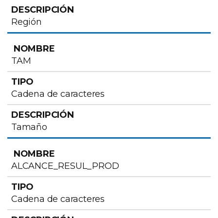
Región
TAM
Cadena de caracteres
Tamaño
ALCANCE_RESUL_PROD
Cadena de caracteres