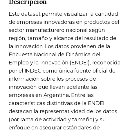
Descripción
Este dataset permite visualizar la cantidad
de empresas innovadoras en productos del
sector manufacturero nacional según
región, tamaño y alcance del resultado de
la innovación. Los datos provienen de la
Encuesta Nacional de Dinámica del
Empleo y la Innovación (ENDEI), reconocida
por el INDEC como única fuente oficial de
información sobre los procesos de
innovación que llevan adelante las
empresas en Argentina. Entre las
características distintivas de la ENDEI
destacan la representatividad de los datos
(por rama de actividad y tamaño) y su
enfoque en asegurar estándares de