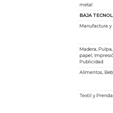
metal
BAJA TECNOL
Manufactura y 
Madera, Pulpa,
papel, Impresi
Publicidad
Alimentos, Beb
Textil y Prenda