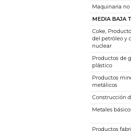
Maquinaria no 
MEDIA BAJA 
Coke, Producto
del petróleo y
nuclear
Productos de 
plástico
Productos min
metálicos
Construcción d
Metales básico
Productos fabr