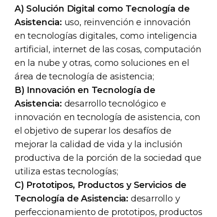
A)
Solución Digital como Tecnología de
Asistencia:
uso, reinvención e innovación
en tecnologías digitales, como inteligencia
artificial, internet de las cosas, computación
en la nube y otras, como soluciones en el
área de tecnología de asistencia;
B)
Innovación en Tecnología de
Asistencia:
desarrollo tecnológico e
innovación en tecnología de asistencia, con
el objetivo de superar los desafíos de
mejorar la calidad de vida y la inclusión
productiva de la porción de la sociedad que
utiliza estas tecnologías;
C)
Prototipos, Productos y Servicios de
Tecnología de Asistencia:
desarrollo y
perfeccionamiento de prototipos, productos