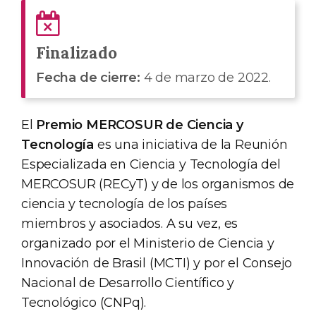
Finalizado
Fecha de cierre:
4 de marzo de 2022.
El
Premio MERCOSUR de Ciencia y
Tecnología
es una iniciativa de la Reunión
Especializada en Ciencia y Tecnología del
MERCOSUR (RECyT) y de los organismos de
ciencia y tecnología de los países
miembros y asociados. A su vez, es
organizado por el Ministerio de Ciencia y
Innovación de Brasil (MCTI) y por el Consejo
Nacional de Desarrollo Científico y
Tecnológico (CNPq).