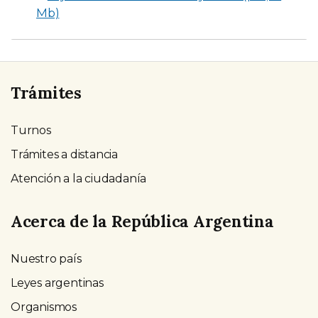
Mb)
Trámites
Turnos
Trámites a distancia
Atención a la ciudadanía
Acerca de la República Argentina
Nuestro país
Leyes argentinas
Organismos