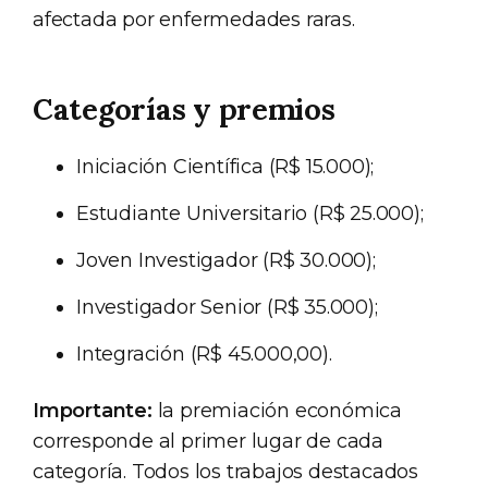
afectada por enfermedades raras.
Categorías y premios
Iniciación Científica (R$ 15.000);
Estudiante Universitario (R$ 25.000);
Joven Investigador (R$ 30.000);
Investigador Senior (R$ 35.000);
Integración (R$ 45.000,00).
Importante:
la premiación económica
corresponde al primer lugar de cada
categoría. Todos los trabajos destacados