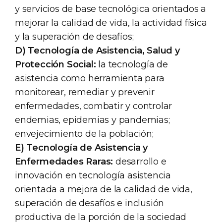
y servicios de base tecnológica orientados a
mejorar la calidad de vida, la actividad física
y la superación de desafíos;
D)
Tecnología de Asistencia, Salud y
Protección Social:
la tecnología de
asistencia como herramienta para
monitorear, remediar y prevenir
enfermedades, combatir y controlar
endemias, epidemias y pandemias;
envejecimiento de la población;
E)
Tecnología de Asistencia y
Enfermedades Raras:
desarrollo e
innovación en tecnología asistencia
orientada a mejora de la calidad de vida,
superación de desafíos e inclusión
productiva de la porción de la sociedad