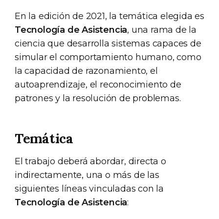
En la edición de 2021, la temática elegida es
Tecnología de Asistencia
, una rama de la
ciencia que desarrolla sistemas capaces de
simular el comportamiento humano, como
la capacidad de razonamiento, el
autoaprendizaje, el reconocimiento de
patrones y la resolución de problemas.
Temática
El trabajo deberá abordar, directa o
indirectamente, una o más de las
siguientes líneas vinculadas con la
Tecnología de Asistencia
: