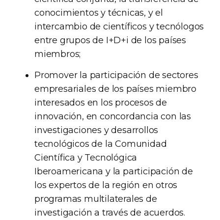
conocimientos y técnicas, y el
intercambio de científicos y tecnólogos
entre grupos de I+D+i de los países
miembros;
Promover la participación de sectores
empresariales de los países miembro
interesados en los procesos de
innovación, en concordancia con las
investigaciones y desarrollos
tecnológicos de la Comunidad
Científica y Tecnológica
Iberoamericana y la participación de
los expertos de la región en otros
programas multilaterales de
investigación a través de acuerdos.