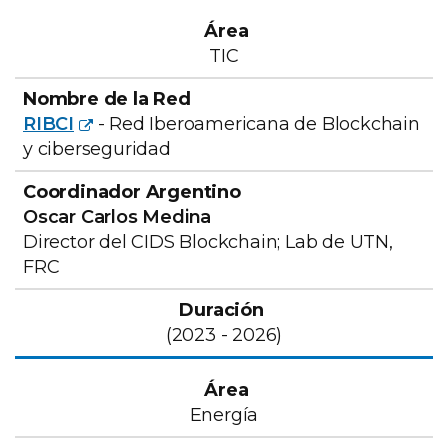
TIC
RIBCI
- Red Iberoamericana de Blockchain
y ciberseguridad
Oscar Carlos Medina
Director del CIDS Blockchain; Lab de UTN,
FRC
(2023 - 2026)
Energía