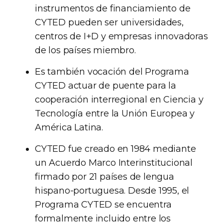
instrumentos de financiamiento de
CYTED pueden ser universidades,
centros de I+D y empresas innovadoras
de los países miembro.
Es también vocación del Programa
CYTED actuar de puente para la
cooperación interregional en Ciencia y
Tecnología entre la Unión Europea y
América Latina.
CYTED fue creado en 1984 mediante
un Acuerdo Marco Interinstitucional
firmado por 21 países de lengua
hispano-portuguesa. Desde 1995, el
Programa CYTED se encuentra
formalmente incluido entre los