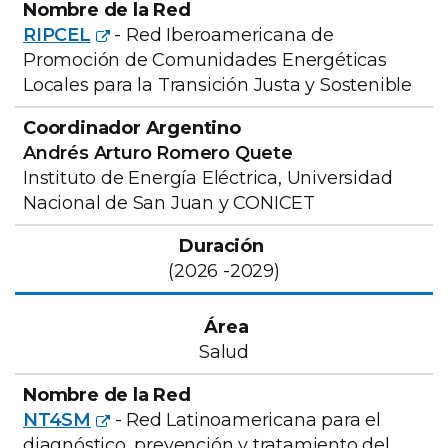
RIPCEL
- Red Iberoamericana de
Promoción de Comunidades Energéticas
Locales para la Transición Justa y Sostenible
Andrés Arturo Romero Quete
Instituto de Energía Eléctrica, Universidad
Nacional de San Juan y CONICET
(2026 -2029)
Salud
NT4SM
- Red Latinoamericana para el
diagnóstico, prevención y tratamiento del