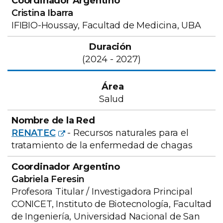
Cristina Ibarra
IFIBIO-Houssay, Facultad de Medicina, UBA
(2024 - 2027)
Salud
RENATEC
- Recursos naturales para el
tratamiento de la enfermedad de chagas
Gabriela Feresin
Profesora Titular / Investigadora Principal
CONICET, Instituto de Biotecnología, Facultad
de Ingeniería, Universidad Nacional de San