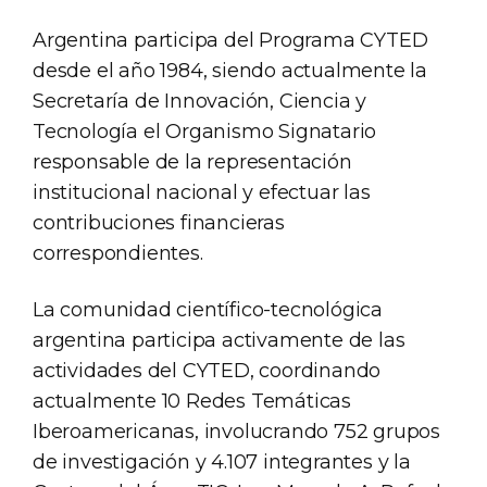
Argentina participa del Programa CYTED
desde el año 1984, siendo actualmente la
Secretaría de Innovación, Ciencia y
Tecnología el Organismo Signatario
responsable de la representación
institucional nacional y efectuar las
contribuciones financieras
correspondientes.
La comunidad científico-tecnológica
argentina participa activamente de las
actividades del CYTED, coordinando
actualmente 10 Redes Temáticas
Iberoamericanas, involucrando 752 grupos
de investigación y 4.107 integrantes y la