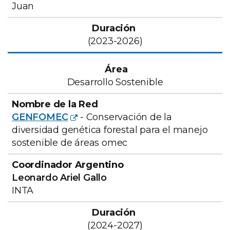
Juan
(2023-2026)
Desarrollo Sostenible
GENFOMEC
- Conservación de la
diversidad genética forestal para el manejo
sostenible de áreas omec
Leonardo Ariel Gallo
INTA
(2024-2027)