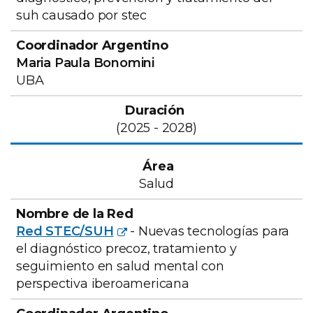
suh causado por stec
Maria Paula Bonomini
UBA
(2025 - 2028)
Salud
Red STEC/SUH
- Nuevas tecnologías para
el diagnóstico precoz, tratamiento y
seguimiento en salud mental con
perspectiva iberoamericana