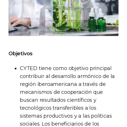
Objetivos
CYTED tiene como objetivo principal
contribuir al desarrollo armónico de la
región iberoamericana a través de
mecanismos de cooperación que
buscan resultados científicos y
tecnológicos transferibles a los
sistemas productivos y a las políticas
sociales. Los beneficiarios de los