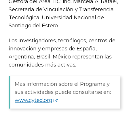
Gestora del Área TIC: Ing. Marcela A. Rafael,
Secretaria de Vinculación y Transferencia
Tecnológica, Universidad Nacional de
Santiago del Estero.
Los investigadores, tecnólogos, centros de
innovación y empresas de España,
Argentina, Brasil, México representan las
comunidades más activas.
Más información sobre el Programa y
sus actividades puede consultarse en:
www.cyted.org
.