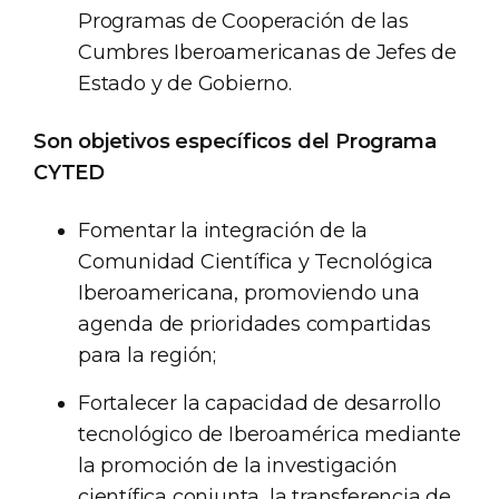
Programas de Cooperación de las
Cumbres Iberoamericanas de Jefes de
Estado y de Gobierno.
Son objetivos específicos del Programa
CYTED
Fomentar la integración de la
Comunidad Científica y Tecnológica
Iberoamericana, promoviendo una
agenda de prioridades compartidas
para la región;
Fortalecer la capacidad de desarrollo
tecnológico de Iberoamérica mediante
la promoción de la investigación
científica conjunta, la transferencia de