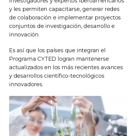
investigadores y expertos iberoamericanos
y les permiten capacitarse, generar redes
de colaboración e implementar proyectos
conjuntos de investigación, desarrollo e
innovación.
Es así que los países que integran el
Programa CYTED logran mantenerse
actualizados en los más recientes avances
y desarrollos científico-tecnológicos
innovadores.