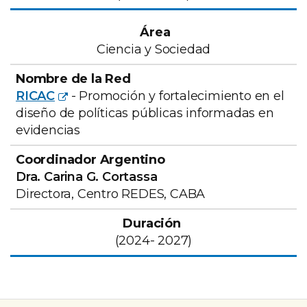
Ciencia y Sociedad
RICAC
- Promoción y fortalecimiento en el
diseño de políticas públicas informadas en
evidencias
Dra. Carina G. Cortassa
Directora, Centro REDES, CABA
(2024- 2027)