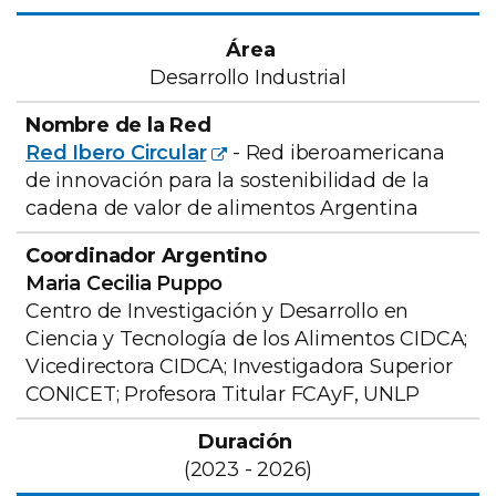
Desarrollo Industrial
Red Ibero Circular
- Red iberoamericana
de innovación para la sostenibilidad de la
cadena de valor de alimentos Argentina
Maria Cecilia Puppo
Centro de Investigación y Desarrollo en
Ciencia y Tecnología de los Alimentos CIDCA;
Vicedirectora CIDCA; Investigadora Superior
CONICET; Profesora Titular FCAyF, UNLP
(2023 - 2026)