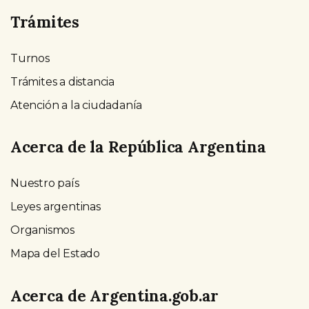
Trámites
Turnos
Trámites a distancia
Atención a la ciudadanía
Acerca de la República Argentina
Nuestro país
Leyes argentinas
Organismos
Mapa del Estado
Acerca de Argentina.gob.ar