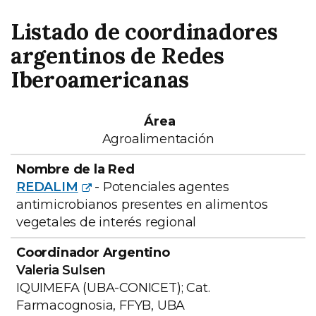
Listado de coordinadores
argentinos de Redes
Iberoamericanas
Nombre de
Coordinador
Área
la Red
Argentino
Duració
Agroalimentación
REDALIM
- Potenciales agentes
antimicrobianos presentes en alimentos
vegetales de interés regional
Valeria Sulsen
IQUIMEFA (UBA-CONICET); Cat.
Farmacognosia, FFYB, UBA