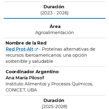
(2023 - 2026)
Agroalimentación
Red Prot-Alt
- Proteínas alternativas de
recursos iberoamericanos: una opción
sostenible y saludable
Ana María Pilosof
Instituto Alimentos y Procesos Químicos,
CONICET, UBA
(2025-2028)