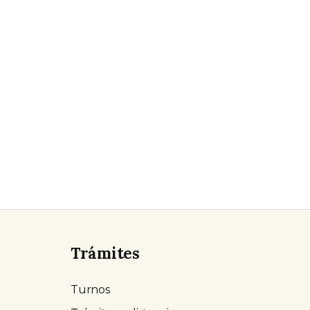
Trámites
Turnos