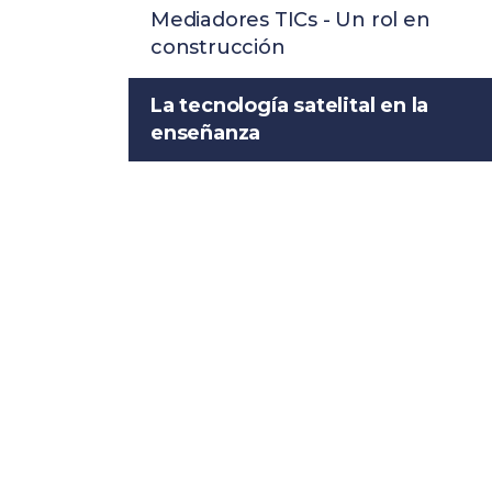
Mediadores TICs - Un rol en
construcción
La tecnología satelital en la
enseñanza