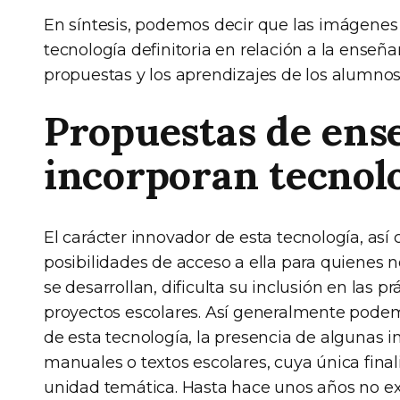
En síntesis, podemos decir que las imágenes
tecnología definitoria en relación a la enseña
propuestas y los aprendizajes de los alumnos
Propuestas de ens
incorporan tecnolog
El carácter innovador de esta tecnología, así 
posibilidades de acceso a ella para quienes n
se desarrollan, dificulta su inclusión en las p
proyectos escolares. Así generalmente pode
de esta tecnología, la presencia de algunas 
manuales o textos escolares, cuya única finali
unidad temática. Hasta hace unos años no ex