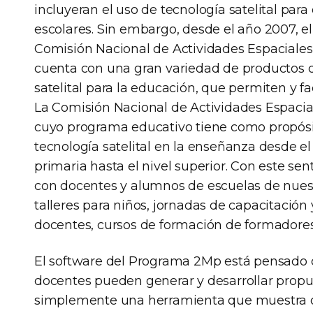
incluyeran el uso de tecnología satelital para
escolares. Sin embargo, desde el año 2007, 
Comisión Nacional de Actividades Espaciales
cuenta con una gran variedad de productos 
satelital para la educación, que permiten y fac
La Comisión Nacional de Actividades Espacia
cuyo programa educativo tiene como propósito
tecnología satelital en la enseñanza desde el
primaria hasta el nivel superior. Con este sen
con docentes y alumnos de escuelas de nuest
talleres para niños, jornadas de capacitació
docentes, cursos de formación de formadores,
El software del Programa 2Mp está pensado
docentes pueden generar y desarrollar prop
simplemente una herramienta que muestra o 