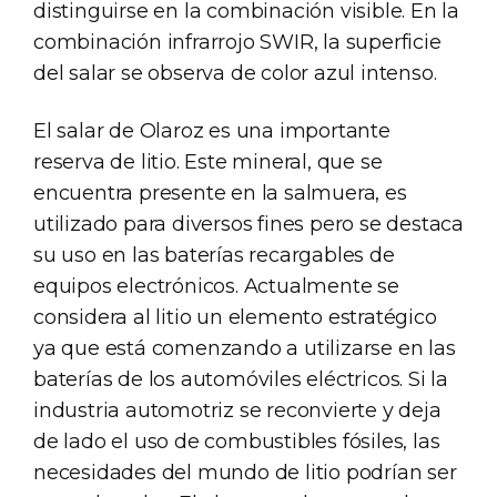
distinguirse en la combinación visible. En la
combinación infrarrojo SWIR, la superficie
del salar se observa de color azul intenso.
El salar de Olaroz es una importante
reserva de litio. Este mineral, que se
encuentra presente en la salmuera, es
utilizado para diversos fines pero se destaca
su uso en las baterías recargables de
equipos electrónicos. Actualmente se
considera al litio un elemento estratégico
ya que está comenzando a utilizarse en las
baterías de los automóviles eléctricos. Si la
industria automotriz se reconvierte y deja
de lado el uso de combustibles fósiles, las
necesidades del mundo de litio podrían ser