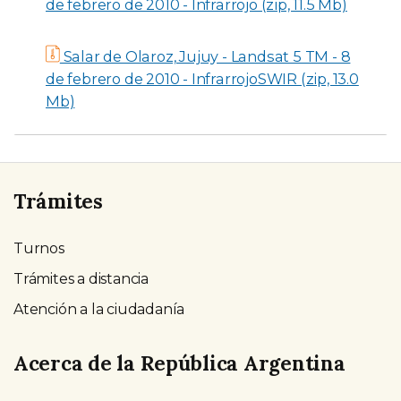
de febrero de 2010 - Infrarrojo (zip, 11.5 Mb)
Salar de Olaroz, Jujuy - Landsat 5 TM - 8
de febrero de 2010 - InfrarrojoSWIR (zip, 13.0
Mb)
Trámites
Turnos
Trámites a distancia
Atención a la ciudadanía
Acerca de la República Argentina