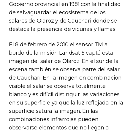
Gobierno provincial en 1981 con la finalidad
de salvaguardar el ecosistema de los
salares de Olaroz y de Cauchari donde se
destaca la presencia de vicuñas y llamas.
El 8 de febrero de 2010 el sensor TM a
bordo de la misión Landsat 5 captó esta
imagen del salar de Olaroz. En el sur de la
escena también se observa parte del salar
de Cauchari. En la imagen en combinación
visible el salar se observa totalmente
blanco y es difícil distinguir las variaciones
en su superficie ya que la luz reflejada en la
superficie satura la imagen. En las
combinaciones infrarrojas pueden
observarse elementos que no llegan a