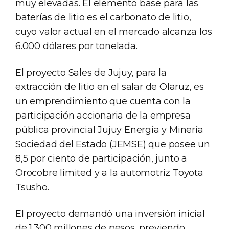
muy elevadas. El elemento base para las
baterías de litio es el carbonato de litio,
cuyo valor actual en el mercado alcanza los
6.000 dólares por tonelada.
El proyecto Sales de Jujuy, para la
extracción de litio en el salar de Olaruz, es
un emprendimiento que cuenta con la
participación accionaria de la empresa
pública provincial Jujuy Energía y Minería
Sociedad del Estado (JEMSE) que posee un
8,5 por ciento de participación, junto a
Orocobre limited y a la automotriz Toyota
Tsusho.
El proyecto demandó una inversión inicial
de 1.300 millones de pesos, previendo