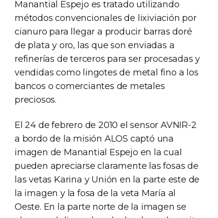
Manantial Espejo es tratado utilizando
métodos convencionales de lixiviación por
cianuro para llegar a producir barras doré
de plata y oro, las que son enviadas a
refinerías de terceros para ser procesadas y
vendidas como lingotes de metal fino a los
bancos o comerciantes de metales
preciosos.
El 24 de febrero de 2010 el sensor AVNIR-2
a bordo de la misión ALOS captó una
imagen de Manantial Espejo en la cual
pueden apreciarse claramente las fosas de
las vetas Karina y Unión en la parte este de
la imagen y la fosa de la veta María al
Oeste. En la parte norte de la imagen se