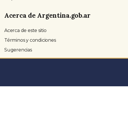
Acerca de Argentina.gob.ar
Acerca de este sitio
Términos y condiciones
Sugerencias