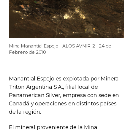
Mina Manantial Espejo - ALOS AVNIR-2 - 24 de
Febrero de 2010
Manantial Espejo es explotada por Minera
Triton Argentina S.A., filial local de
Panamerican Silver, empresa con sede en
Canadá y operaciones en distintos países
de la región.
El mineral proveniente de la Mina