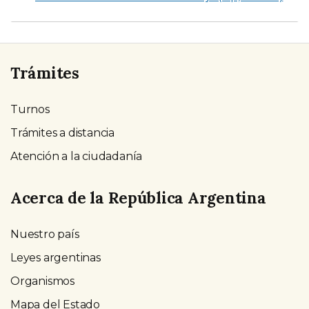
Trámites
Turnos
Trámites a distancia
Atención a la ciudadanía
Acerca de la República Argentina
Nuestro país
Leyes argentinas
Organismos
Mapa del Estado