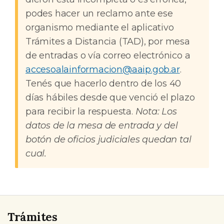
podes hacer un reclamo ante ese
organismo mediante el aplicativo
Trámites a Distancia (TAD), por mesa
de entradas o vía correo electrónico a
accesoalainformacion@aaip.gob.ar
.
Tenés que hacerlo dentro de los 40
días hábiles desde que venció el plazo
para recibir la respuesta.
Nota: Los
datos de la mesa de entrada y del
botón de oficios judiciales quedan tal
cual.
Trámites