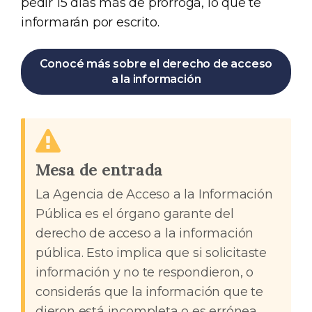
pedir 15 días más de prórroga, lo que te
informarán por escrito.
Conocé más sobre el derecho de acceso
a la información
Mesa de entrada
La Agencia de Acceso a la Información
Pública es el órgano garante del
derecho de acceso a la información
pública. Esto implica que si solicitaste
información y no te respondieron, o
considerás que la información que te
dieron está incompleta o es errónea,