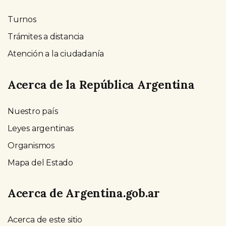
Turnos
Trámites a distancia
Atención a la ciudadanía
Acerca de la República Argentina
Nuestro país
Leyes argentinas
Organismos
Mapa del Estado
Acerca de Argentina.gob.ar
Acerca de este sitio