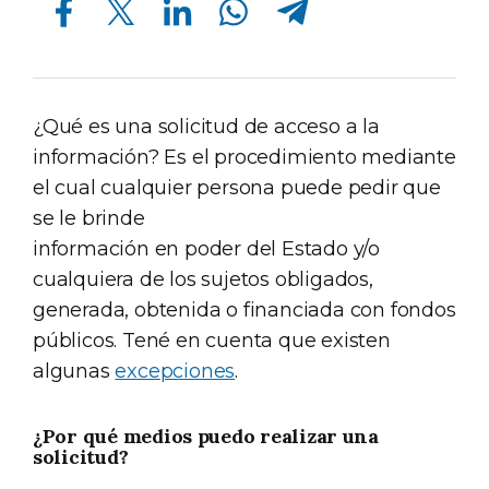
¿Qué es una solicitud de acceso a la
información? Es el procedimiento mediante
el cual cualquier persona puede pedir que
se le brinde
información en poder del Estado y/o
cualquiera de los sujetos obligados,
generada, obtenida o financiada con fondos
públicos. Tené en cuenta que existen
algunas
excepciones
.
¿Por qué medios puedo realizar una
solicitud?