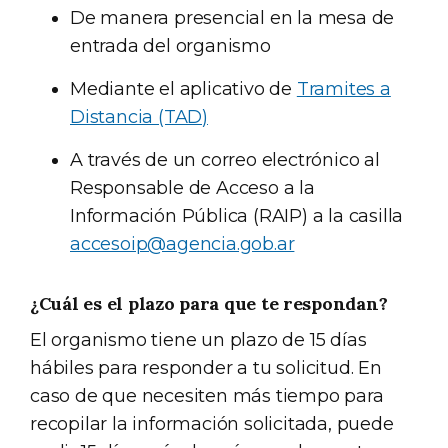
De manera presencial en la mesa de
entrada del organismo
Mediante el aplicativo de
Tramites a
Distancia (TAD)
A través de un correo electrónico al
Responsable de Acceso a la
Información Pública (RAIP) a la casilla
accesoip@agencia.gob.ar
¿Cuál es el plazo para que te respondan?
El organismo tiene un plazo de 15 días
hábiles para responder a tu solicitud. En
caso de que necesiten más tiempo para
recopilar la información solicitada, puede