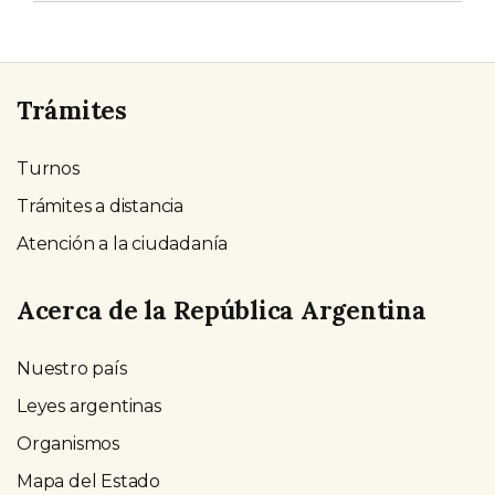
Trámites
Turnos
Trámites a distancia
Atención a la ciudadanía
Acerca de la República Argentina
Nuestro país
Leyes argentinas
Organismos
Mapa del Estado