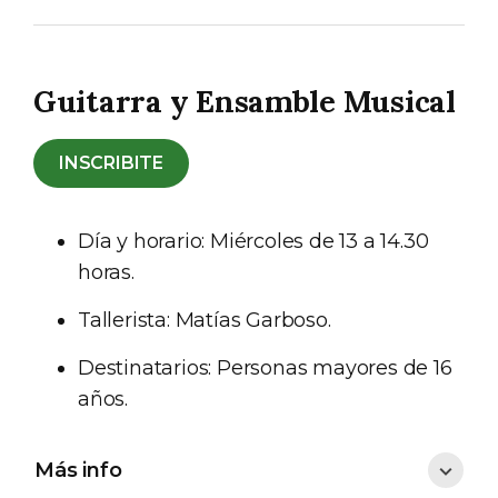
Guitarra y Ensamble Musical
INSCRIBITE
Día y horario: Miércoles de 13 a 14.30
horas.
Tallerista: Matías Garboso.
Destinatarios: Personas mayores de 16
años.
Más info