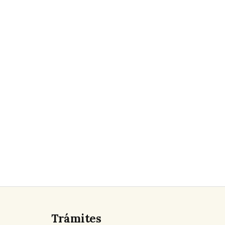
Trámites