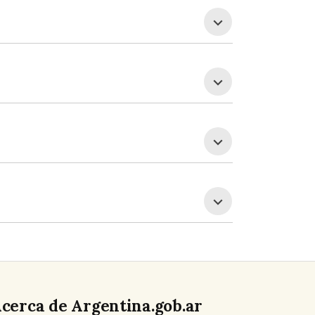
cerca de Argentina.gob.ar