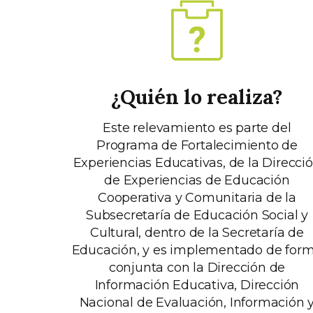
¿Quién lo realiza?
Este relevamiento es parte del
Programa de Fortalecimiento de
Experiencias Educativas, de la Direcci
de Experiencias de Educación
Cooperativa y Comunitaria de la
Subsecretaría de Educación Social y
Cultural, dentro de la Secretaría de
Educación, y es implementado de for
conjunta con la Dirección de
Información Educativa, Dirección
Nacional de Evaluación, Información 