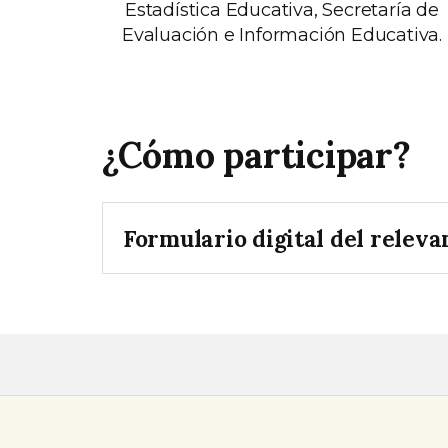
Estadística Educativa, Secretaría de
Evaluación e Información Educativa.
¿Cómo participar?
Formulario digital del relev