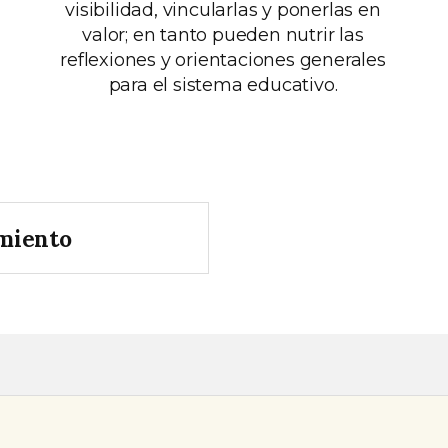
visibilidad, vincularlas y ponerlas en
valor; en tanto pueden nutrir las
reflexiones y orientaciones generales
para el sistema educativo.
amiento