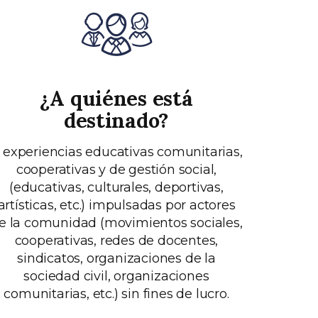
¿A quiénes está
destinado?
 experiencias educativas comunitarias,
cooperativas y de gestión social,
(educativas, culturales, deportivas,
artísticas, etc.) impulsadas por actores
e la comunidad (movimientos sociales,
cooperativas, redes de docentes,
sindicatos, organizaciones de la
sociedad civil, organizaciones
comunitarias, etc.) sin fines de lucro.