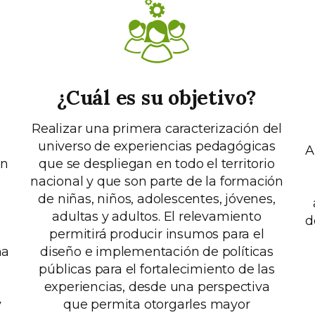
¿Cuál es su objetivo?
Realizar una primera caracterización del
universo de experiencias pedagógicas
A
ón
que se despliegan en todo el territorio
nacional y que son parte de la formación
de niñas, niños, adolescentes, jóvenes,
adultas y adultos. El relevamiento
d
permitirá producir insumos para el
ma
diseño e implementación de políticas
públicas para el fortalecimiento de las
experiencias, desde una perspectiva
y
que permita otorgarles mayor