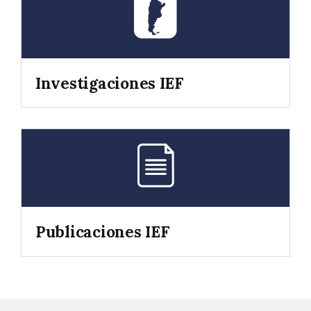
Investigaciones IEF
Publicaciones IEF