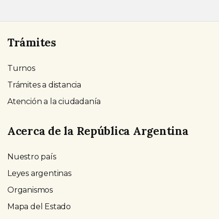
Trámites
Turnos
Trámites a distancia
Atención a la ciudadanía
Acerca de la República Argentina
Nuestro país
Leyes argentinas
Organismos
Mapa del Estado