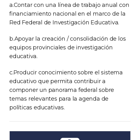
a.Contar con una línea de trabajo anual con
financiamiento nacional en el marco de la
Red Federal de Investigación Educativa.
b.Apoyar la creación / consolidación de los
equipos provinciales de investigación
educativa.
c.Producir conocimiento sobre el sistema
educativo que permita contribuir a
componer un panorama federal sobre
temas relevantes para la agenda de
políticas educativas.