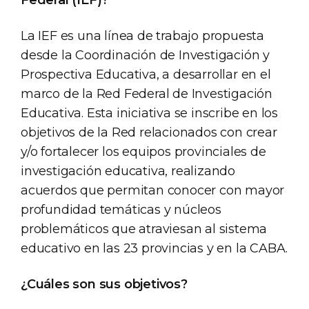
Federal (IEF)?
La IEF es una línea de trabajo propuesta
desde la Coordinación de Investigación y
Prospectiva Educativa, a desarrollar en el
marco de la Red Federal de Investigación
Educativa. Esta iniciativa se inscribe en los
objetivos de la Red relacionados con crear
y/o fortalecer los equipos provinciales de
investigación educativa, realizando
acuerdos que permitan conocer con mayor
profundidad temáticas y núcleos
problemáticos que atraviesan al sistema
educativo en las 23 provincias y en la CABA.
¿Cuáles son sus objetivos?