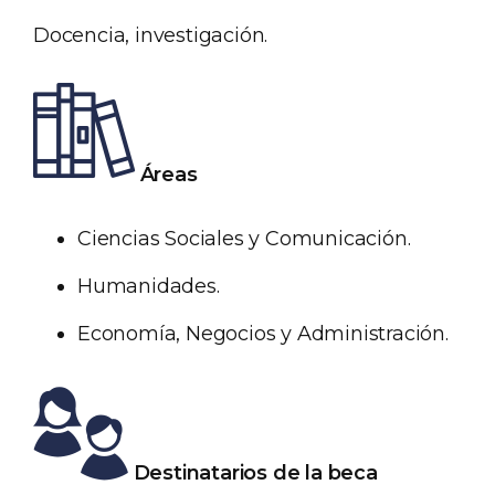
Docencia, investigación.
Áreas
Ciencias Sociales y Comunicación.
Humanidades.
Economía, Negocios y Administración.
Destinatarios de la beca