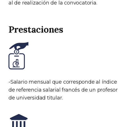
al de realización de la convocatoria.
Prestaciones
-Salario mensual que corresponde al índice
de referencia salarial francés de un profesor
de universidad titular.