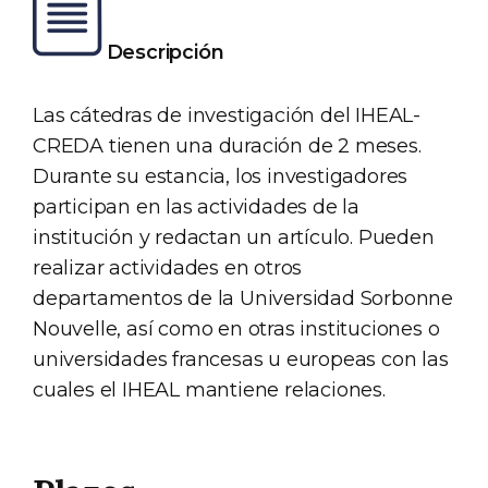
Descripción
Las cátedras de investigación del IHEAL-
CREDA tienen una duración de 2 meses.
Durante su estancia, los investigadores
participan en las actividades de la
institución y redactan un artículo. Pueden
realizar actividades en otros
departamentos de la Universidad Sorbonne
Nouvelle, así como en otras instituciones o
universidades francesas u europeas con las
cuales el IHEAL mantiene relaciones.