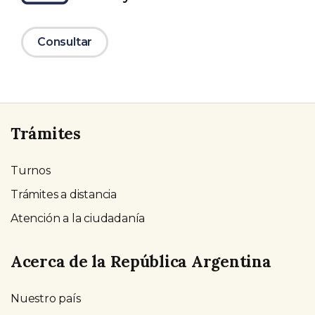
Consultar
Trámites
Turnos
Trámites a distancia
Atención a la ciudadanía
Acerca de la República Argentina
Nuestro país