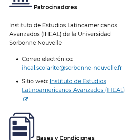
Patrocinadores
Instituto de Estudios Latinoamericanos
Avanzados (IHEAL) de la Universidad
Sorbonne Nouvelle
Correo electrónico:
iheal.scolarite@sorbonne-nouvelle.fr
Sitio web:
Instituto de Estudios
Latinoamericanos Avanzados (IHEAL)
Bases y Condiciones