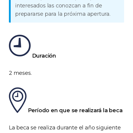
interesados las conozcan a fin de
prepararse para la próxima apertura.
Duración
2 meses.
Período en que se realizará la beca
La beca se realiza durante el año siguiente