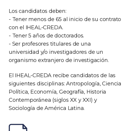
Los candidatos deben:
- Tener menos de 65 al inicio de su contrato
con el IHEAL-CREDA.
- Tener 5 años de doctorados.
- Ser profesores titulares de una
universidad y/o investigadores de un
organismo extranjero de investigación.
El IHEAL-CREDA recibe candidatos de las
siguientes disciplinas: Antropología, Ciencia
Política, Economía, Geografía, Historia
Contemporánea (siglos XX y XXI) y
Sociología de América Latina.