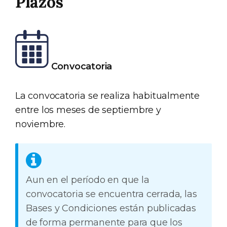
Plazos
Convocatoria
La convocatoria se realiza habitualmente
entre los meses de septiembre y
noviembre.
Aun en el período en que la
convocatoria se encuentra cerrada, las
Bases y Condiciones están publicadas
de forma permanente para que los