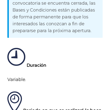
convocatoria se encuentra cerrada, las
Bases y Condiciones están publicadas
de forma permanente para que los
interesados las conozcan a fin de
prepararse para la próxima apertura.
Duración
Variable.