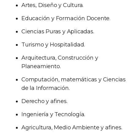
Artes, Diseño y Cultura.
Educación y Formación Docente.
Ciencias Puras y Aplicadas.
Turismo y Hospitalidad.
Arquitectura, Construcción y
Planeamiento.
Computación, matemáticas y Ciencias
de la Información.
Derecho y afines.
Ingeniería y Tecnología.
Agricultura, Medio Ambiente y afines.