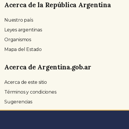
Acerca de la República Argentina
Nuestro país
Leyes argentinas
Organismos
Mapa del Estado
Acerca de Argentina.gob.ar
Acerca de este sitio
Términos y condiciones
Sugerencias