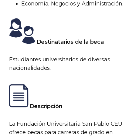
Economía, Negocios y Administración.
Destinatarios de la beca
Estudiantes universitarios de diversas
nacionalidades.
Descripción
La Fundación Universitaria San Pablo CEU
ofrece becas para carreras de grado en