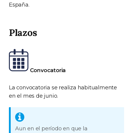
España.
Plazos
Convocatoria
La convocatoria se realiza habitualmente
en el mes de junio.
Aun en el período en que la