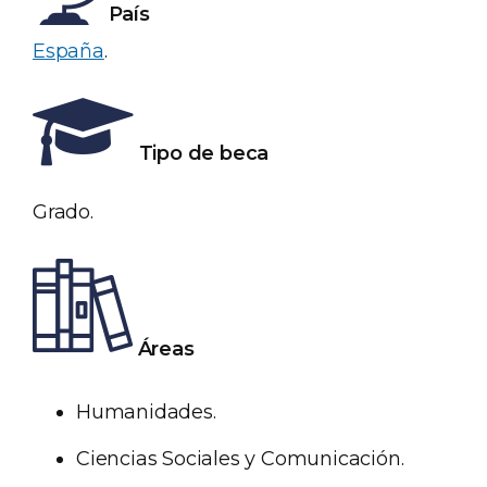
País
España
.
Tipo de beca
Grado.
Áreas
Humanidades.
Ciencias Sociales y Comunicación.