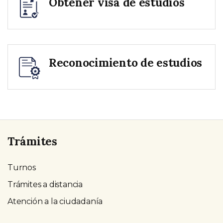
Obtener visa de estudios
Reconocimiento de estudios
Trámites
Turnos
Trámites a distancia
Atención a la ciudadanía