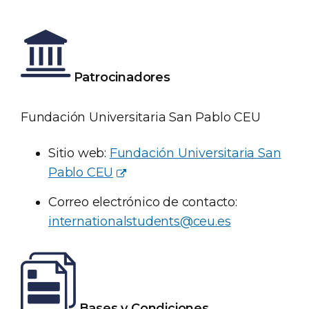
Patrocinadores
Fundación Universitaria San Pablo CEU
Sitio web:
Fundación Universitaria San
Pablo CEU
Correo electrónico de contacto:
internationalstudents@ceu.es
Bases y Condiciones