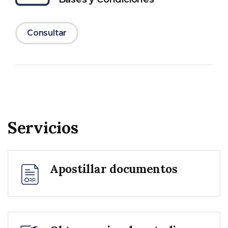
Consultar
Servicios
Apostillar documentos