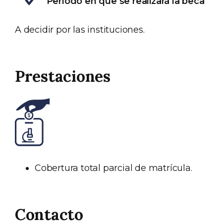
Período en que se realizará la beca
A decidir por las instituciones.
Prestaciones
Cobertura total parcial de matrícula.
Contacto