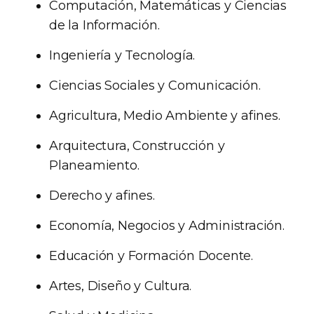
Computación, Matemáticas y Ciencias
de la Información.
Ingeniería y Tecnología.
Ciencias Sociales y Comunicación.
Agricultura, Medio Ambiente y afines.
Arquitectura, Construcción y
Planeamiento.
Derecho y afines.
Economía, Negocios y Administración.
Educación y Formación Docente.
Artes, Diseño y Cultura.