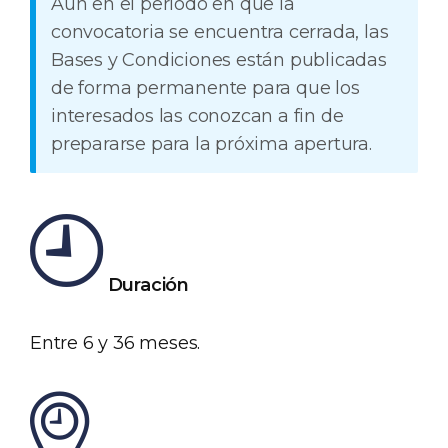
Aun en el período en que la
convocatoria se encuentra cerrada, las
Bases y Condiciones están publicadas
de forma permanente para que los
interesados las conozcan a fin de
prepararse para la próxima apertura.
Duración
Entre 6 y 36 meses.