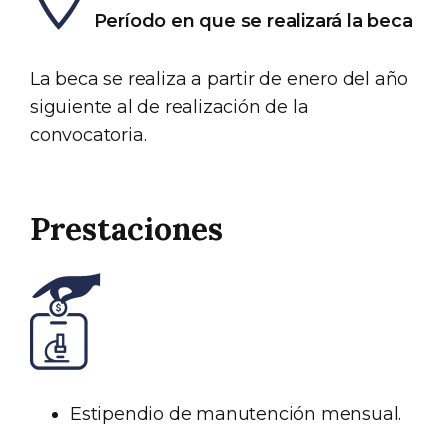
Período en que se realizará la beca
La beca se realiza a partir de enero del año
siguiente al de realización de la
convocatoria.
Prestaciones
Estipendio de manutención mensual.