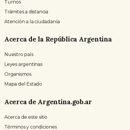
Turnos
Trámites a distancia
Atención a la ciudadanía
Acerca de la República Argentina
Nuestro país
Leyes argentinas
Organismos
Mapa del Estado
Acerca de Argentina.gob.ar
Acerca de este sitio
Términos y condiciones