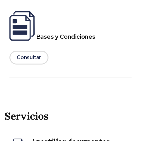
Bases y Condiciones
Consultar
Servicios