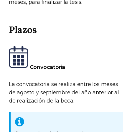
meses, para finalizar la tesis.
Plazos
Convocatoria
La convocatoria se realiza entre los meses
de agosto y septiembre del año anterior al
de realización de la beca.