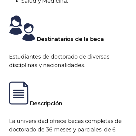
Salud y Medicina.
Destinatarios de la beca
Estudiantes de doctorado de diversas
disciplinas y nacionalidades.
Descripción
La universidad ofrece becas completas de
doctorado de 36 meses y parciales, de 6