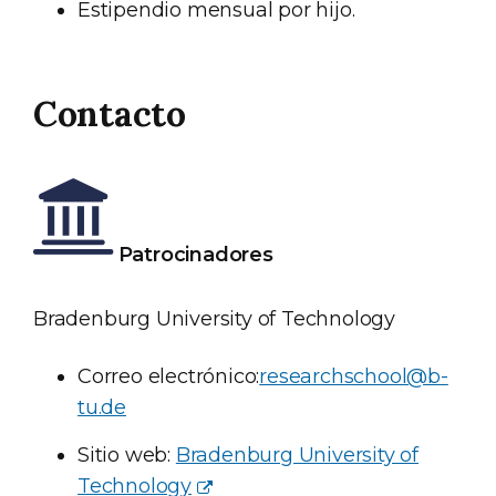
Estipendio mensual por hijo.
Contacto
Patrocinadores
Bradenburg University of Technology
Correo electrónico:
researchschool@b-
tu.de
Sitio web:
Bradenburg University of
Technology