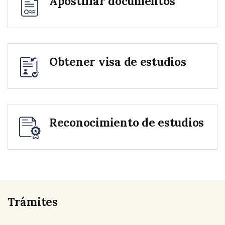
Apostillar documentos
Obtener visa de estudios
Reconocimiento de estudios
Trámites