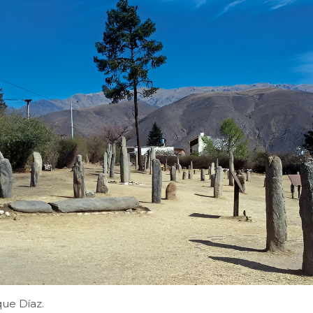
que Díaz.