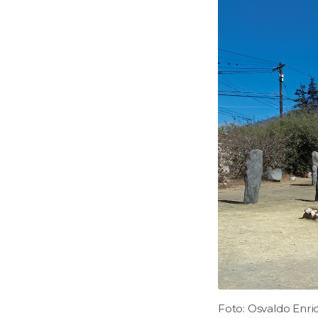
Foto: Osvaldo Enri