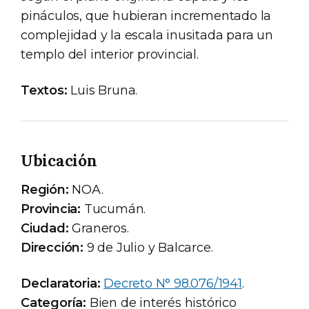
pináculos, que hubieran incrementado la
complejidad y la escala inusitada para un
templo del interior provincial.
Textos:
Luis Bruna.
Ubicación
Región:
NOA.
Provincia:
Tucumán.
Ciudad:
Graneros.
Dirección:
9 de Julio y Balcarce.
Declaratoria:
Decreto N° 98.076/1941
.
Categoría:
Bien de interés histórico