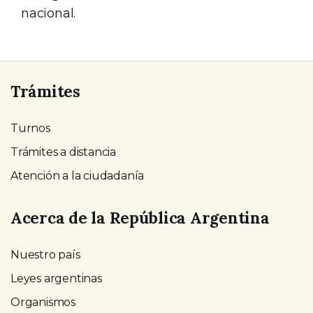
nacional.
Trámites
Turnos
Trámites a distancia
Atención a la ciudadanía
Acerca de la República Argentina
Nuestro país
Leyes argentinas
Organismos