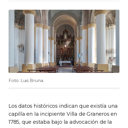
Foto: Luis Bruna.
Los datos históricos indican que existía una
capilla en la incipiente Villa de Graneros en
1785, que estaba bajo la advocación de la