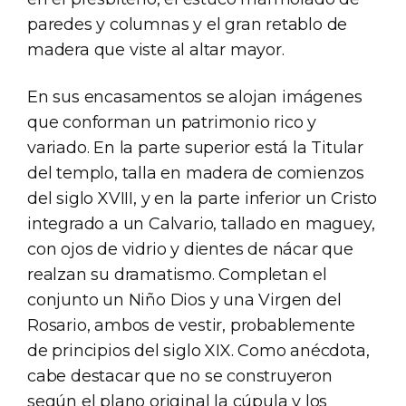
paredes y columnas y el gran retablo de
madera que viste al altar mayor.
En sus encasamentos se alojan imágenes
que conforman un patrimonio rico y
variado. En la parte superior está la Titular
del templo, talla en madera de comienzos
del siglo XVIII, y en la parte inferior un Cristo
integrado a un Calvario, tallado en maguey,
con ojos de vidrio y dientes de nácar que
realzan su dramatismo. Completan el
conjunto un Niño Dios y una Virgen del
Rosario, ambos de vestir, probablemente
de principios del siglo XIX. Como anécdota,
cabe destacar que no se construyeron
según el plano original la cúpula y los