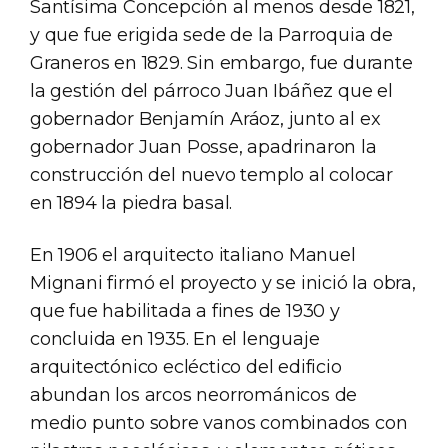
Santísima Concepción al menos desde 1821,
y que fue erigida sede de la Parroquia de
Graneros en 1829. Sin embargo, fue durante
la gestión del párroco Juan Ibáñez que el
gobernador Benjamín Aráoz, junto al ex
gobernador Juan Posse, apadrinaron la
construcción del nuevo templo al colocar
en 1894 la piedra basal.
En 1906 el arquitecto italiano Manuel
Mignani firmó el proyecto y se inició la obra,
que fue habilitada a fines de 1930 y
concluida en 1935. En el lenguaje
arquitectónico ecléctico del edificio
abundan los arcos neorrománicos de
medio punto sobre vanos combinados con