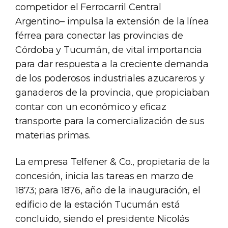
competidor el Ferrocarril Central
Argentino– impulsa la extensión de la línea
férrea para conectar las provincias de
Córdoba y Tucumán, de vital importancia
para dar respuesta a la creciente demanda
de los poderosos industriales azucareros y
ganaderos de la provincia, que propiciaban
contar con un económico y eficaz
transporte para la comercialización de sus
materias primas.
La empresa Telfener & Co., propietaria de la
concesión, inicia las tareas en marzo de
1873; para 1876, año de la inauguración, el
edificio de la estación Tucumán está
concluido, siendo el presidente Nicolás