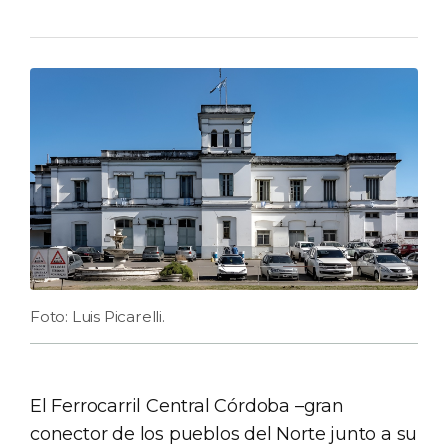
Foto: Luis Picarelli.
El Ferrocarril Central Córdoba –gran
conector de los pueblos del Norte junto a su