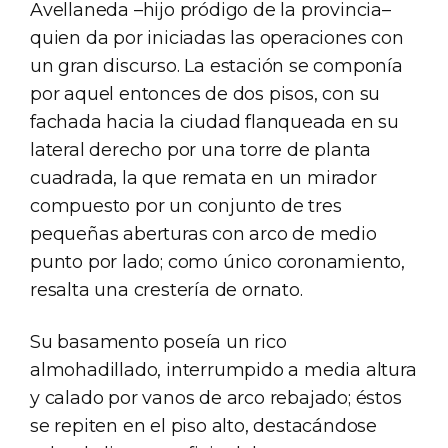
Avellaneda –hijo pródigo de la provincia–
quien da por iniciadas las operaciones con
un gran discurso. La estación se componía
por aquel entonces de dos pisos, con su
fachada hacia la ciudad flanqueada en su
lateral derecho por una torre de planta
cuadrada, la que remata en un mirador
compuesto por un conjunto de tres
pequeñas aberturas con arco de medio
punto por lado; como único coronamiento,
resalta una crestería de ornato.
Su basamento poseía un rico
almohadillado, interrumpido a media altura
y calado por vanos de arco rebajado; éstos
se repiten en el piso alto, destacándose