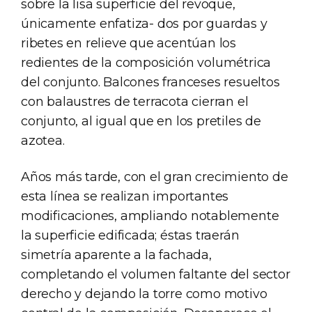
sobre la lisa superficie del revoque,
únicamente enfatiza- dos por guardas y
ribetes en relieve que acentúan los
redientes de la composición volumétrica
del conjunto. Balcones franceses resueltos
con balaustres de terracota cierran el
conjunto, al igual que en los pretiles de
azotea.
Años más tarde, con el gran crecimiento de
esta línea se realizan importantes
modificaciones, ampliando notablemente
la superficie edificada; éstas traerán
simetría aparente a la fachada,
completando el volumen faltante del sector
derecho y dejando la torre como motivo