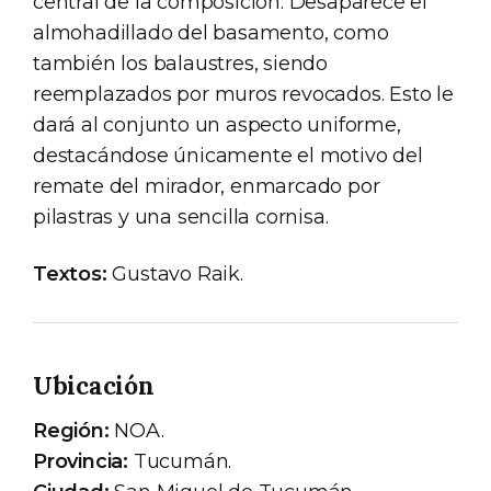
central de la composición. Desaparece el
almohadillado del basamento, como
también los balaustres, siendo
reemplazados por muros revocados. Esto le
dará al conjunto un aspecto uniforme,
destacándose únicamente el motivo del
remate del mirador, enmarcado por
pilastras y una sencilla cornisa.
Textos:
Gustavo Raik.
Ubicación
Región:
NOA.
Provincia:
Tucumán.