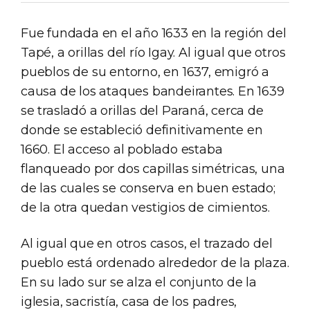
Fue fundada en el año 1633 en la región del
Tapé, a orillas del río Igay. Al igual que otros
pueblos de su entorno, en 1637, emigró a
causa de los ataques bandeirantes. En 1639
se trasladó a orillas del Paraná, cerca de
donde se estableció definitivamente en
1660. El acceso al poblado estaba
flanqueado por dos capillas simétricas, una
de las cuales se conserva en buen estado;
de la otra quedan vestigios de cimientos.
Al igual que en otros casos, el trazado del
pueblo está ordenado alrededor de la plaza.
En su lado sur se alza el conjunto de la
iglesia, sacristía, casa de los padres,