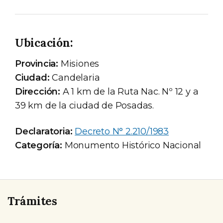
Ubicación:
Provincia:
Misiones
Ciudad:
Candelaria
Dirección:
A 1 km de la Ruta Nac. Nº 12 y a
39 km de la ciudad de Posadas.
Declaratoria:
Decreto N° 2.210/1983
Categoría:
Monumento Histórico Nacional
Trámites