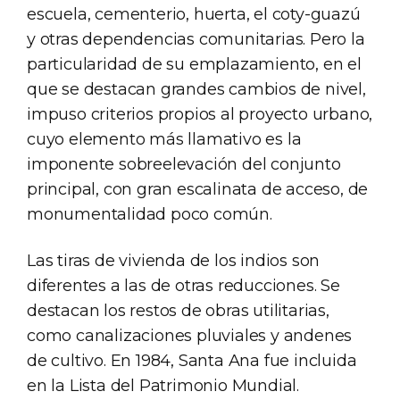
escuela, cementerio, huerta, el coty-guazú
y otras dependencias comunitarias. Pero la
particularidad de su emplazamiento, en el
que se destacan grandes cambios de nivel,
impuso criterios propios al proyecto urbano,
cuyo elemento más llamativo es la
imponente sobreelevación del conjunto
principal, con gran escalinata de acceso, de
monumentalidad poco común.
Las tiras de vivienda de los indios son
diferentes a las de otras reducciones. Se
destacan los restos de obras utilitarias,
como canalizaciones pluviales y andenes
de cultivo. En 1984, Santa Ana fue incluida
en la Lista del Patrimonio Mundial.