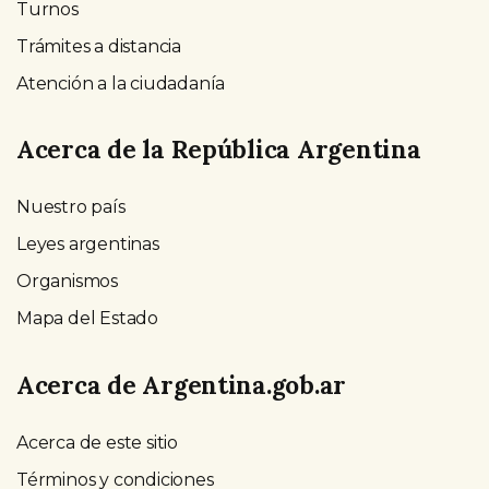
Turnos
Trámites a distancia
Atención a la ciudadanía
Acerca de la República Argentina
Nuestro país
Leyes argentinas
Organismos
Mapa del Estado
Acerca de Argentina.gob.ar
Acerca de este sitio
Términos y condiciones