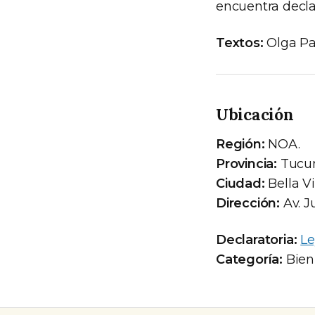
encuentra decla
Textos:
Olga Pat
Ubicación
Región:
NOA.
Provincia:
Tucu
Ciudad:
Bella Vi
Dirección:
Av. J
Declaratoria:
Le
Categoría:
Bien 