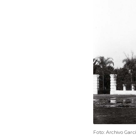
Foto: Archivo Garc