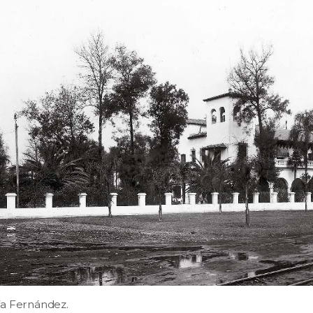
ía Fernández.