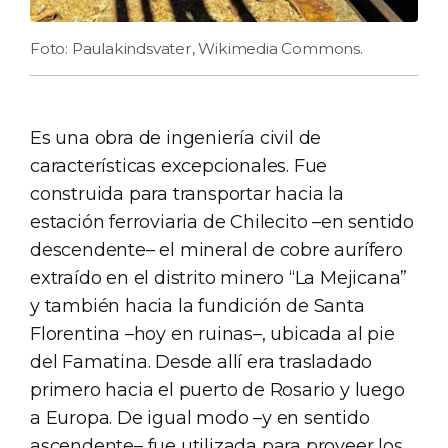
Foto: Paulakindsvater, Wikimedia Commons.
Es una obra de ingeniería civil de
características excepcionales. Fue
construida para transportar hacia la
estación ferroviaria de Chilecito –en sentido
descendente– el mineral de cobre aurífero
extraído en el distrito minero “La Mejicana”
y también hacia la fundición de Santa
Florentina –hoy en ruinas–, ubicada al pie
del Famatina. Desde allí era trasladado
primero hacia el puerto de Rosario y luego
a Europa. De igual modo –y en sentido
ascendente– fue utilizada para proveer los