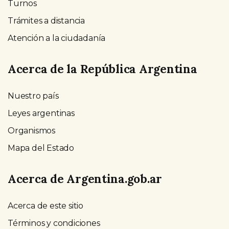
Turnos
Trámites a distancia
Atención a la ciudadanía
Acerca de la República Argentina
Nuestro país
Leyes argentinas
Organismos
Mapa del Estado
Acerca de Argentina.gob.ar
Acerca de este sitio
Términos y condiciones