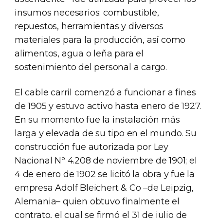
insumos necesarios: combustible,
repuestos, herramientas y diversos
materiales para la producción, así como
alimentos, agua o leña para el
sostenimiento del personal a cargo.
El cable carril comenzó a funcionar a fines
de 1905 y estuvo activo hasta enero de 1927.
En su momento fue la instalación más
larga y elevada de su tipo en el mundo. Su
construcción fue autorizada por Ley
Nacional Nº 4.208 de noviembre de 1901; el
4 de enero de 1902 se licitó la obra y fue la
empresa Adolf Bleichert & Co –de Leipzig,
Alemania– quien obtuvo finalmente el
contrato, el cual se firmó el 31 de julio de