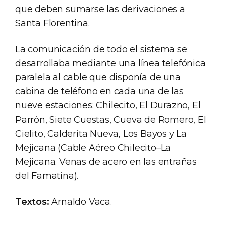
que deben sumarse las derivaciones a
Santa Florentina.
La comunicación de todo el sistema se
desarrollaba mediante una línea telefónica
paralela al cable que disponía de una
cabina de teléfono en cada una de las
nueve estaciones: Chilecito, El Durazno, El
Parrón, Siete Cuestas, Cueva de Romero, El
Cielito, Calderita Nueva, Los Bayos y La
Mejicana (Cable Aéreo Chilecito–La
Mejicana. Venas de acero en las entrañas
del Famatina).
Textos:
Arnaldo Vaca.