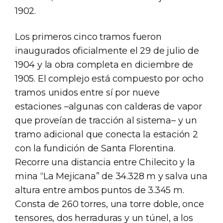
1902.
Los primeros cinco tramos fueron
inaugurados oficialmente el 29 de julio de
1904 y la obra completa en diciembre de
1905. El complejo está compuesto por ocho
tramos unidos entre sí por nueve
estaciones –algunas con calderas de vapor
que proveían de tracción al sistema– y un
tramo adicional que conecta la estación 2
con la fundición de Santa Florentina.
Recorre una distancia entre Chilecito y la
mina “La Mejicana” de 34.328 m y salva una
altura entre ambos puntos de 3.345 m.
Consta de 260 torres, una torre doble, once
tensores, dos herraduras y un túnel, a los