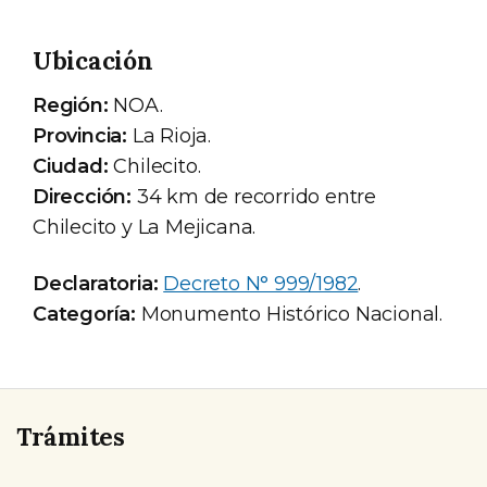
Ubicación
Región:
NOA.
Provincia:
La Rioja.
Ciudad:
Chilecito.
Dirección:
34 km de recorrido entre
Chilecito y La Mejicana.
Declaratoria:
Decreto N° 999/1982
.
Categoría:
Monumento Histórico Nacional.
Trámites