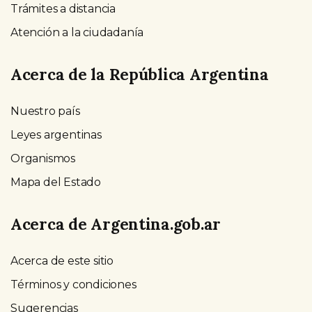
Trámites a distancia
Atención a la ciudadanía
Acerca de la República Argentina
Nuestro país
Leyes argentinas
Organismos
Mapa del Estado
Acerca de Argentina.gob.ar
Acerca de este sitio
Términos y condiciones
Sugerencias