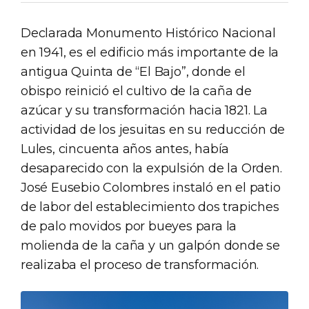
Declarada Monumento Histórico Nacional
en 1941, es el edificio más importante de la
antigua Quinta de “El Bajo”, donde el
obispo reinició el cultivo de la caña de
azúcar y su transformación hacia 1821. La
actividad de los jesuitas en su reducción de
Lules, cincuenta años antes, había
desaparecido con la expulsión de la Orden.
José Eusebio Colombres instaló en el patio
de labor del establecimiento dos trapiches
de palo movidos por bueyes para la
molienda de la caña y un galpón donde se
realizaba el proceso de transformación.