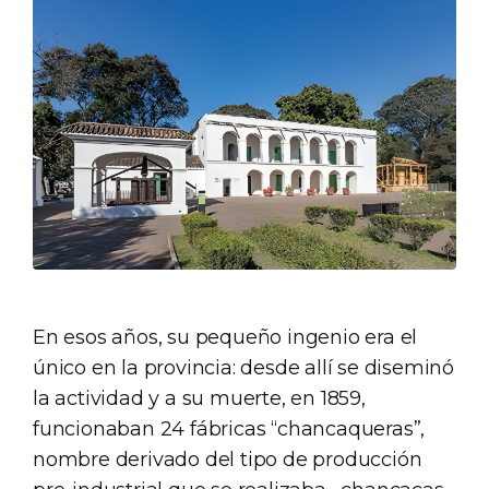
En esos años, su pequeño ingenio era el
único en la provincia: desde allí se diseminó
la actividad y a su muerte, en 1859,
funcionaban 24 fábricas “chancaqueras”,
nombre derivado del tipo de producción