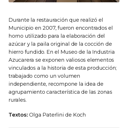
Durante la restauración que realizó el
Municipio en 2007, fueron encontrados el
horno utilizado para la elaboración del
azúcar y la paila original de la cocción de
hierro fundido. En el Museo de la Industria
Azucarera se exponen valiosos elementos
vinculados a la historia de esta producción;
trabajado como un volumen
independiente, recompone la idea de
agrupamiento característica de las zonas
rurales.
Textos:
Olga Paterlini de Koch