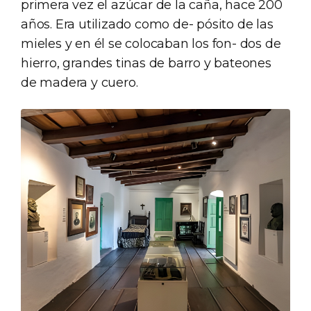
primera vez el azúcar de la caña, hace 200
años. Era utilizado como de- pósito de las
mieles y en él se colocaban los fon- dos de
hierro, grandes tinas de barro y bateones
de madera y cuero.