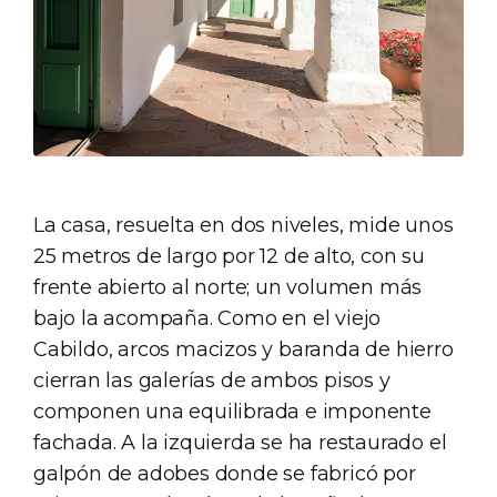
La casa, resuelta en dos niveles, mide unos
25 metros de largo por 12 de alto, con su
frente abierto al norte; un volumen más
bajo la acompaña. Como en el viejo
Cabildo, arcos macizos y baranda de hierro
cierran las galerías de ambos pisos y
componen una equilibrada e imponente
fachada. A la izquierda se ha restaurado el
galpón de adobes donde se fabricó por