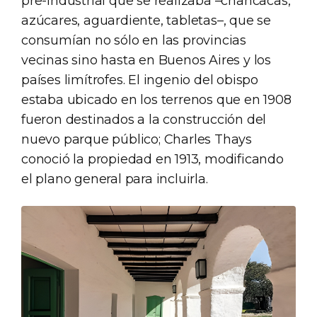
pre-industrial que se realizaba –chancacas,
azúcares, aguardiente, tabletas–, que se
consumían no sólo en las provincias
vecinas sino hasta en Buenos Aires y los
países limítrofes. El ingenio del obispo
estaba ubicado en los terrenos que en 1908
fueron destinados a la construcción del
nuevo parque público; Charles Thays
conoció la propiedad en 1913, modificando
el plano general para incluirla.