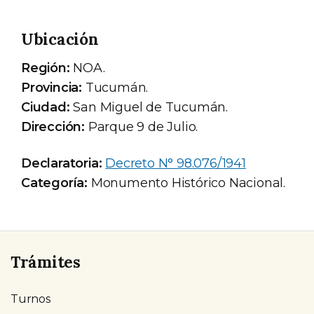
Ubicación
Región:
NOA.
Provincia:
Tucumán.
Ciudad:
San Miguel de Tucumán.
Dirección:
Parque 9 de Julio.
Declaratoria:
Decreto N° 98.076/1941
Categoría:
Monumento Histórico Nacional.
Trámites
Turnos