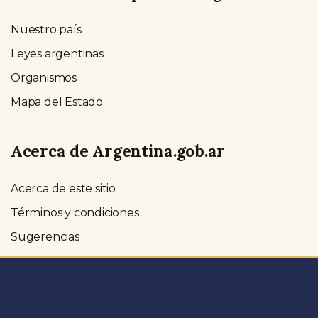
Nuestro país
Leyes argentinas
Organismos
Mapa del Estado
Acerca de Argentina.gob.ar
Acerca de este sitio
Términos y condiciones
Sugerencias