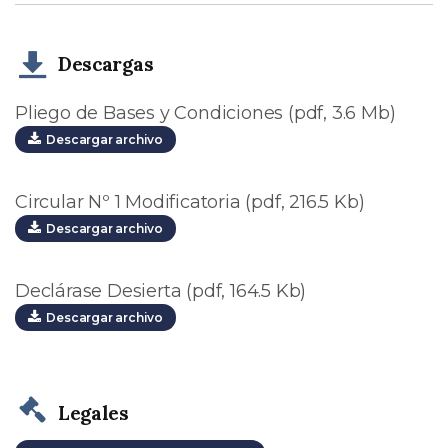
Descargas
Pliego de Bases y Condiciones (pdf, 3.6 Mb)
Descargar archivo
Circular Nº 1 Modificatoria (pdf, 216.5 Kb)
Descargar archivo
Declárase Desierta (pdf, 164.5 Kb)
Descargar archivo
Legales