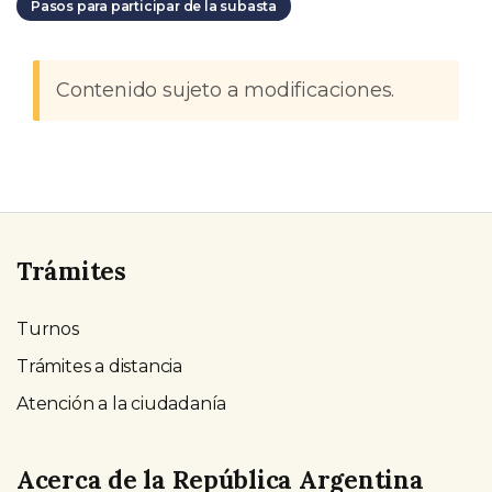
Pasos para participar de la subasta
Contenido sujeto a modificaciones.
Trámites
Turnos
Trámites a distancia
Atención a la ciudadanía
Acerca de la República Argentina