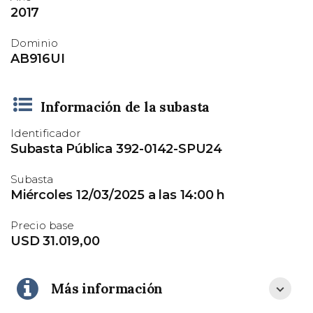
2017
Dominio
AB916UI
Información de la subasta
Identificador
Subasta Pública 392-0142-SPU24
Subasta
Miércoles 12/03/2025 a las 14:00 h
Precio base
USD 31.019,00
Más información