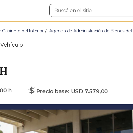
Buscar
en
el
sitio
e Gabinete del Interior
Agencia de Administración de Bienes del
 Vehículo
LH
00 h
Precio base: USD 7.579,00