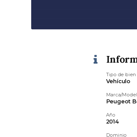
Inform
Tipo de bien
Vehículo
Marca/Mode
Peugeot B
Año
2014
Dominio