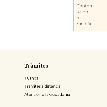
Contenido
sujeto
a
modificacione
Trámites
Turnos
Trámites a distancia
Atención a la ciudadanía