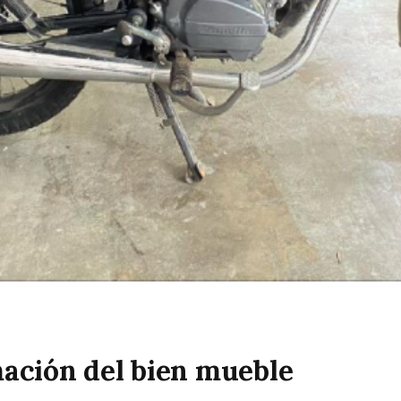
ación del bien mueble