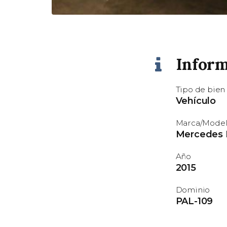
Inform
Tipo de bien
Vehículo
Marca/Mode
Mercedes B
Año
2015
Dominio
PAL-109