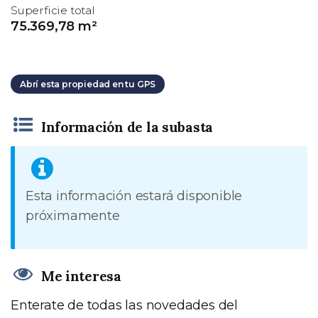
Superficie total
75.369,78 m²
Abrí esta propiedad en tu GPS
Información de la subasta
Esta información estará disponible
próximamente
Me interesa
Enterate de todas las novedades del