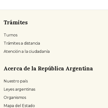
Trámites
Turnos
Trámites a distancia
Atención a la ciudadanía
Acerca de la República Argentina
Nuestro país
Leyes argentinas
Organismos
Mapa del Estado