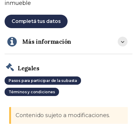
inmueble
Completá tus datos
Más información
Legales
Pasos para participar de la subasta
Términos y condiciones
Contenido sujeto a modificaciones.