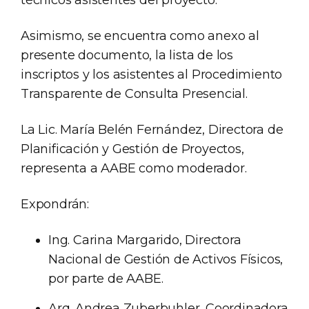
Asimismo, se encuentra como anexo al
presente documento, la lista de los
inscriptos y los asistentes al Procedimiento
Transparente de Consulta Presencial.
La Lic. María Belén Fernández, Directora de
Planificación y Gestión de Proyectos,
representa a AABE como moderador.
Expondrán:
Ing. Carina Margarido, Directora
Nacional de Gestión de Activos Físicos,
por parte de AABE.
Arq. Andrea Zuberbuhler, Coordinadora