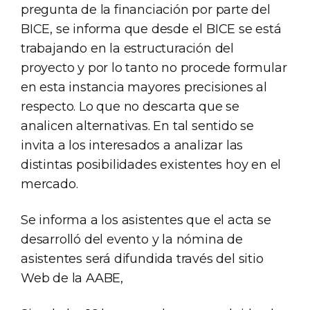
pregunta de la financiación por parte del
BICE, se informa que desde el BICE se está
trabajando en la estructuración del
proyecto y por lo tanto no procede formular
en esta instancia mayores precisiones al
respecto. Lo que no descarta que se
analicen alternativas. En tal sentido se
invita a los interesados a analizar las
distintas posibilidades existentes hoy en el
mercado.
Se informa a los asistentes que el acta se
desarrolló del evento y la nómina de
asistentes será difundida través del sitio
Web de la AABE,