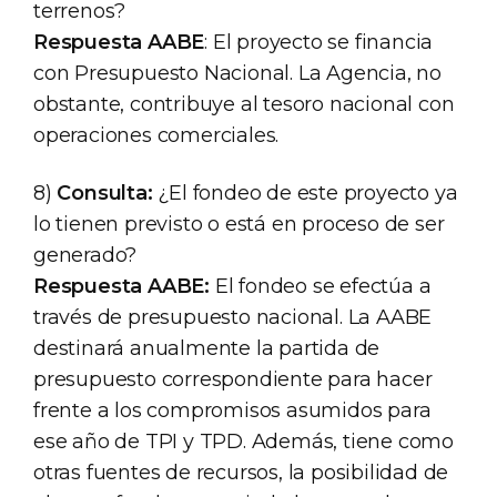
terrenos?
Respuesta AABE
: El proyecto se financia
con Presupuesto Nacional. La Agencia, no
obstante, contribuye al tesoro nacional con
operaciones comerciales.
8)
Consulta:
¿El fondeo de este proyecto ya
lo tienen previsto o está en proceso de ser
generado?
Respuesta AABE:
El fondeo se efectúa a
través de presupuesto nacional. La AABE
destinará anualmente la partida de
presupuesto correspondiente para hacer
frente a los compromisos asumidos para
ese año de TPI y TPD. Además, tiene como
otras fuentes de recursos, la posibilidad de