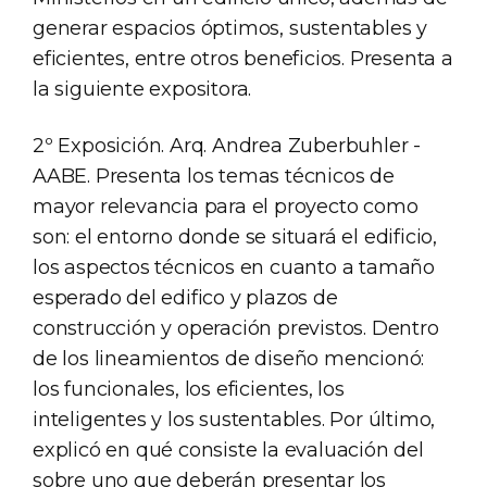
generar espacios óptimos, sustentables y
eficientes, entre otros beneficios. Presenta a
la siguiente expositora.
2º Exposición. Arq. Andrea Zuberbuhler -
AABE. Presenta los temas técnicos de
mayor relevancia para el proyecto como
son: el entorno donde se situará el edificio,
los aspectos técnicos en cuanto a tamaño
esperado del edifico y plazos de
construcción y operación previstos. Dentro
de los lineamientos de diseño mencionó:
los funcionales, los eficientes, los
inteligentes y los sustentables. Por último,
explicó en qué consiste la evaluación del
sobre uno que deberán presentar los