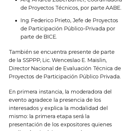
de Proyectos Técnicos, por parte AABE.
Ing. Federico Prieto, Jefe de Proyectos
de Participación Público-Privada por
parte de BICE.
También se encuentra presente de parte
de la SSPPP, Lic. Wenceslao E. Maislin,
Director Nacional de Evaluación Técnica de
Proyectos de Participación Público Privada.
En primera instancia, la moderadora del
evento agradece la presencia de los
interesados y explica la modalidad del
mismo: la primera etapa será la
presentación de los expositores quienes