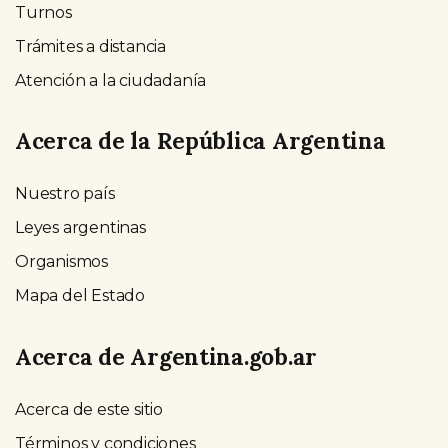
Turnos
Trámites a distancia
Atención a la ciudadanía
Acerca de la República Argentina
Nuestro país
Leyes argentinas
Organismos
Mapa del Estado
Acerca de Argentina.gob.ar
Acerca de este sitio
Términos y condiciones