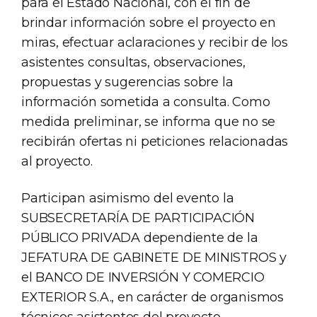
para el Estado Nacional, con el fin de
brindar información sobre el proyecto en
miras, efectuar aclaraciones y recibir de los
asistentes consultas, observaciones,
propuestas y sugerencias sobre la
información sometida a consulta. Como
medida preliminar, se informa que no se
recibirán ofertas ni peticiones relacionadas
al proyecto.
Participan asimismo del evento la
SUBSECRETARÍA DE PARTICIPACIÓN
PÚBLICO PRIVADA dependiente de la
JEFATURA DE GABINETE DE MINISTROS y
el BANCO DE INVERSIÓN Y COMERCIO
EXTERIOR S.A., en carácter de organismos
técnicos asistentes del proyecto.