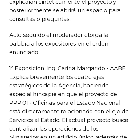
explicarán sintéticamente el proyecto y
posteriormente se abrirá un espacio para
consultas o preguntas.
Acto seguido el moderador otorga la
palabra a los expositores en el orden
enunciado.
1º Exposición. Ing. Carina Margarido - AABE.
Explica brevemente los cuatro ejes
estratégicos de la Agencia, haciendo
especial hincapié en que el proyecto de
PPP 01 - Oficinas para el Estado Nacional,
está directamente relacionado con el eje de
Servicios al Estado. El actual proyecto busca
centralizar las operaciones de los
Ministerios en un edificio único, además de