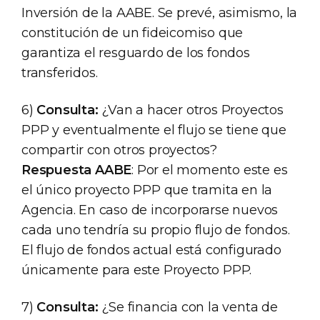
Inversión de la AABE. Se prevé, asimismo, la
constitución de un fideicomiso que
garantiza el resguardo de los fondos
transferidos.
6)
Consulta:
¿Van a hacer otros Proyectos
PPP y eventualmente el flujo se tiene que
compartir con otros proyectos?
Respuesta AABE
: Por el momento este es
el único proyecto PPP que tramita en la
Agencia. En caso de incorporarse nuevos
cada uno tendría su propio flujo de fondos.
El flujo de fondos actual está configurado
únicamente para este Proyecto PPP.
7)
Consulta:
¿Se financia con la venta de