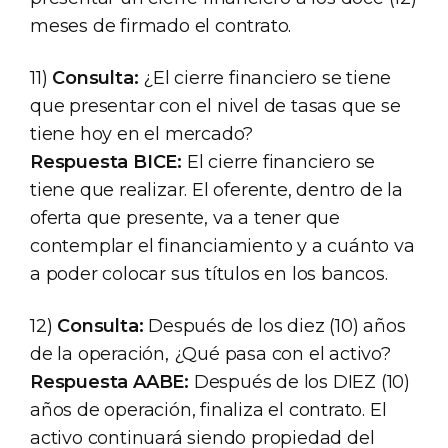
meses de firmado el contrato.
11)
Consulta:
¿El cierre financiero se tiene
que presentar con el nivel de tasas que se
tiene hoy en el mercado?
Respuesta BICE:
El cierre financiero se
tiene que realizar. El oferente, dentro de la
oferta que presente, va a tener que
contemplar el financiamiento y a cuánto va
a poder colocar sus títulos en los bancos.
12)
Consulta:
Después de los diez (10) años
de la operación, ¿Qué pasa con el activo?
Respuesta AABE:
Después de los DIEZ (10)
años de operación, finaliza el contrato. El
activo continuará siendo propiedad del