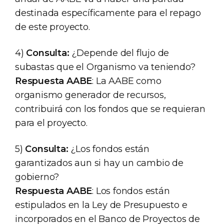
destinada específicamente para el repago
de este proyecto.
4)
Consulta:
¿Depende del flujo de
subastas que el Organismo va teniendo?
Respuesta AABE
: La AABE como
organismo generador de recursos,
contribuirá con los fondos que se requieran
para el proyecto.
5)
Consulta:
¿Los fondos están
garantizados aun si hay un cambio de
gobierno?
Respuesta AABE
: Los fondos están
estipulados en la Ley de Presupuesto e
incorporados en el Banco de Proyectos de