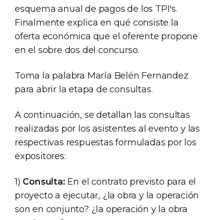
esquema anual de pagos de los TPI's.
Finalmente explica en qué consiste la
oferta económica que el oferente propone
en el sobre dos del concurso.
Toma la palabra María Belén Fernandez
para abrir la etapa de consultas.
A continuación, se detallan las consultas
realizadas por los asistentes al evento y las
respectivas respuestas formuladas por los
expositores:
1)
Consulta:
En el contrato previsto para el
proyecto a ejecutar, ¿la obra y la operación
son en conjunto? ¿la operación y la obra