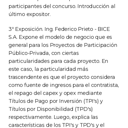
participantes del concurso. Introducción al
último expositor.
3º Exposición. Ing. Federico Prieto - BICE
S.A. Expone el modelo de negocio que es
general para los Proyectos de Participación
Público-Privada, con ciertas
particularidades para cada proyecto. En
este caso, la particularidad más
trascendente es que el proyecto considera
como fuente de ingresos para el contratista,
el repago del capex y opex mediante
Títulos de Pago por Inversión (TPI's) y
Títulos por Disponibilidad (TPD's)
respectivamente. Luego, explica las
características de los TPI's y TPD's y el