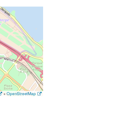
+
OpenStreetMap