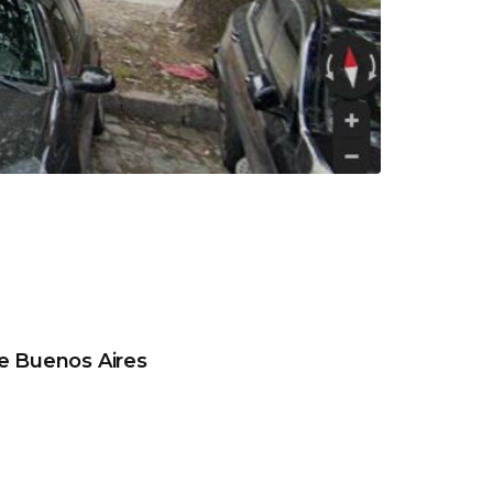
 Buenos Aires