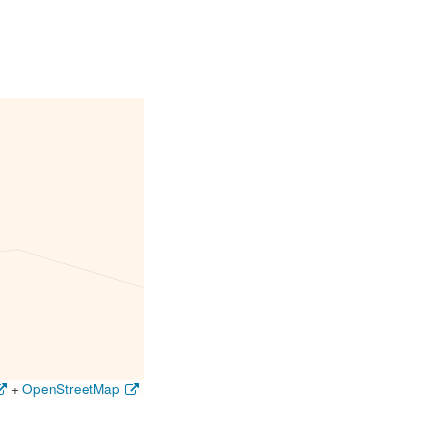
+
OpenStreetMap