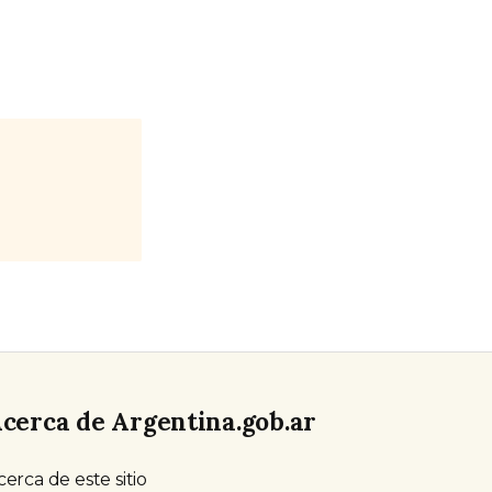
cerca de Argentina.gob.ar
cerca de este sitio