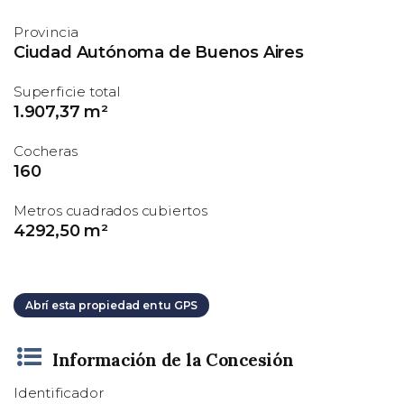
Provincia
Ciudad Autónoma de Buenos Aires
Superficie total
1.907,37 m²
Cocheras
160
Metros cuadrados cubiertos
4292,50 m²
Abrí esta propiedad en tu GPS
Información de la Concesión
Identificador