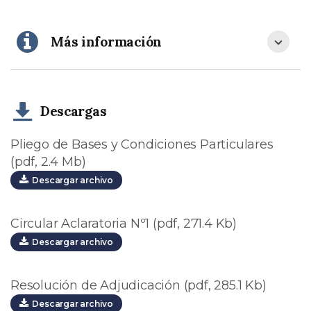
Más información
Descargas
Pliego de Bases y Condiciones Particulares
(pdf, 2.4 Mb)
Descargar archivo
Circular Aclaratoria Nº1 (pdf, 271.4 Kb)
Descargar archivo
Resolución de Adjudicación (pdf, 285.1 Kb)
Descargar archivo