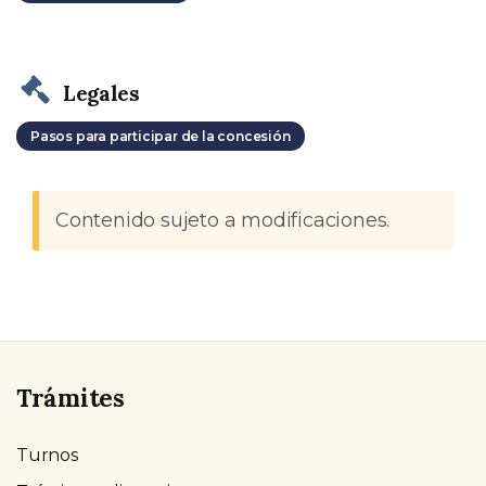
Legales
Pasos para participar de la concesión
Contenido sujeto a modificaciones.
Trámites
Turnos