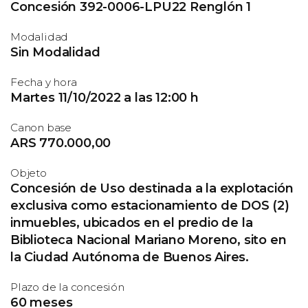
Concesión 392-0006-LPU22 Renglón 1
Modalidad
Sin Modalidad
Fecha y hora
Martes 11/10/2022 a las 12:00 h
Canon base
ARS 770.000,00
Objeto
Concesión de Uso destinada a la explotación
exclusiva como estacionamiento de DOS (2)
inmuebles, ubicados en el predio de la
Biblioteca Nacional Mariano Moreno, sito en
la Ciudad Autónoma de Buenos Aires.
Plazo de la concesión
60 meses