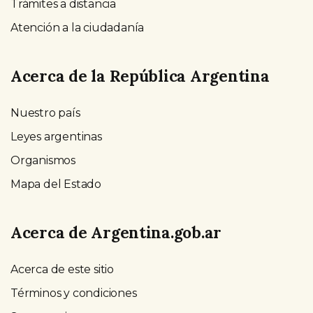
Trámites a distancia
Atención a la ciudadanía
Acerca de la República Argentina
Nuestro país
Leyes argentinas
Organismos
Mapa del Estado
Acerca de Argentina.gob.ar
Acerca de este sitio
Términos y condiciones