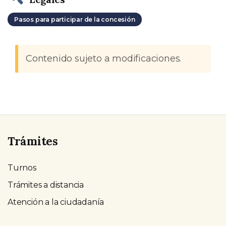
Pasos para participar de la concesión
Contenido sujeto a modificaciones.
Trámites
Turnos
Trámites a distancia
Atención a la ciudadanía