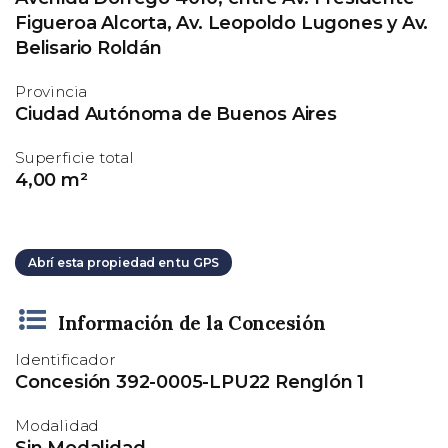
Figueroa Alcorta, Av. Leopoldo Lugones y Av.
Belisario Roldán
Provincia
Ciudad Autónoma de Buenos Aires
Superficie total
4,00 m²
Abrí esta propiedad en tu GPS
Información de la Concesión
Identificador
Concesión 392-0005-LPU22 Renglón 1
Modalidad