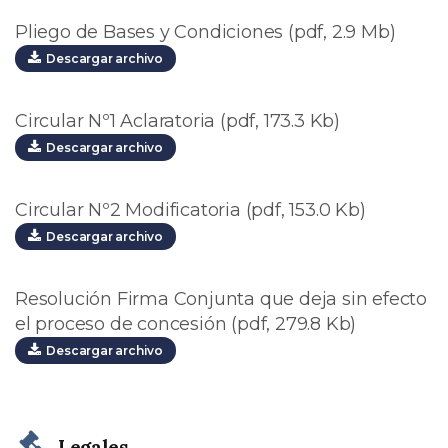
Pliego de Bases y Condiciones (pdf, 2.9 Mb)
Descargar archivo
Circular Nº1 Aclaratoria (pdf, 173.3 Kb)
Descargar archivo
Circular Nº2 Modificatoria (pdf, 153.0 Kb)
Descargar archivo
Resolución Firma Conjunta que deja sin efecto
el proceso de concesión (pdf, 279.8 Kb)
Descargar archivo
Legales