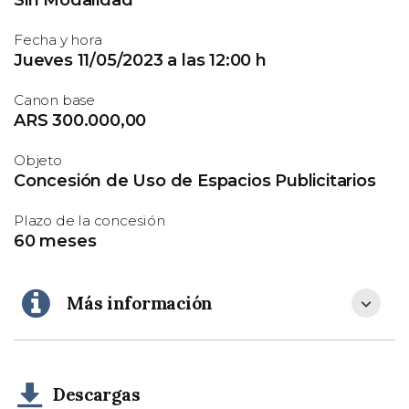
Sin Modalidad
Fecha y hora
Jueves 11/05/2023 a las 12:00 h
Canon base
ARS 300.000,00
Objeto
Concesión de Uso de Espacios Publicitarios
Plazo de la concesión
60 meses
Más información
Descargas