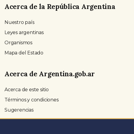
Acerca de la República Argentina
Nuestro país
Leyes argentinas
Organismos
Mapa del Estado
Acerca de Argentina.gob.ar
Acerca de este sitio
Términos y condiciones
Sugerencias