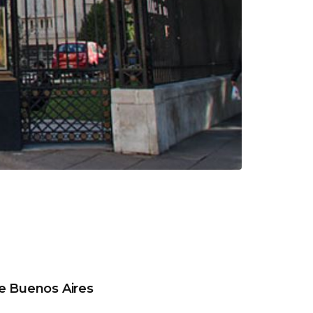
 Buenos Aires