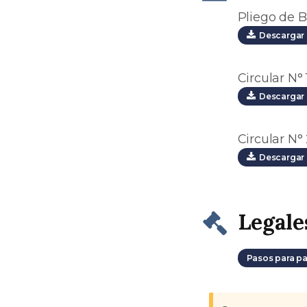
Pliego de B
Descargar 
Circular N° 
Descargar 
Circular N° 
Descargar 
Legale
Pasos para pa