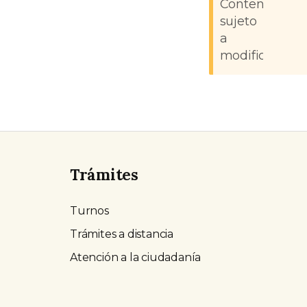
Contenido
sujeto
a
modificacione
Trámites
Turnos
Trámites a distancia
Atención a la ciudadanía