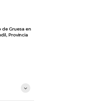
vo de Gruesa en
dil, Provincia