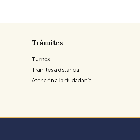
Trámites
Turnos
Trámites a distancia
Atención a la ciudadanía