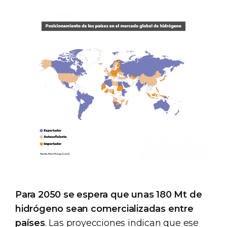
Para 2050 se espera que unas 180 Mt de
hidrógeno sean comercializadas entre
países
. Las proyecciones indican que ese