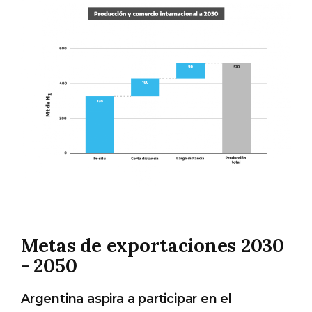
Metas de exportaciones 2030
- 2050
Argentina aspira a participar en el