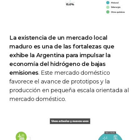
La existencia de un mercado local
maduro es una de las fortalezas que
exhibe la Argentina para impulsar la
economía del hidrógeno de bajas
emisiones
. Este mercado doméstico
favorece el avance de prototipos y la
producción en pequeña escala orientada al
mercado doméstico.