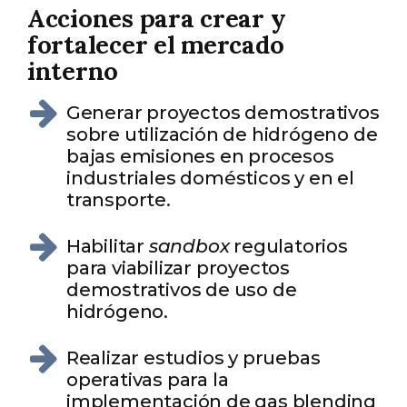
Acciones para crear y
fortalecer el mercado
interno
Generar proyectos demostrativos
sobre utilización de hidrógeno de
bajas emisiones en procesos
industriales domésticos y en el
transporte.
Habilitar
sandbox
regulatorios
para viabilizar proyectos
demostrativos de uso de
hidrógeno.
Realizar estudios y pruebas
operativas para la
implementación de gas blending