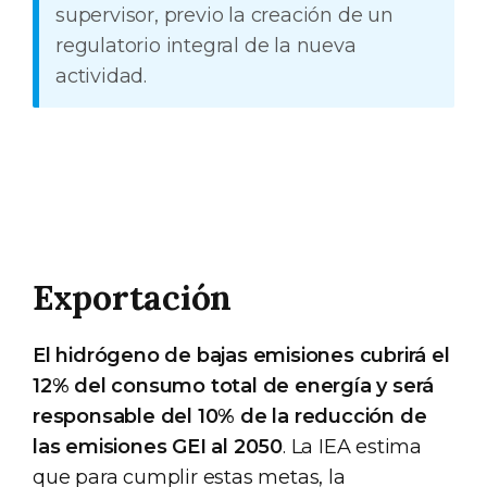
supervisor, previo la creación de un
regulatorio integral de la nueva
actividad.
Exportación
El hidrógeno de bajas emisiones cubrirá el
12% del consumo total de energía y será
responsable del 10% de la reducción de
las emisiones GEI al 2050
. La IEA estima
que para cumplir estas metas, la