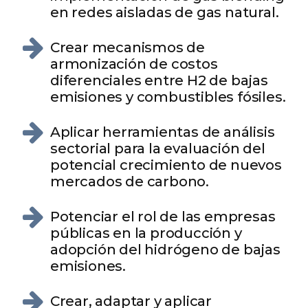
en redes aisladas de gas natural.
Crear mecanismos de
armonización de costos
diferenciales entre H2 de bajas
emisiones y combustibles fósiles.
Aplicar herramientas de análisis
sectorial para la evaluación del
potencial crecimiento de nuevos
mercados de carbono.
Potenciar el rol de las empresas
públicas en la producción y
adopción del hidrógeno de bajas
emisiones.
Crear, adaptar y aplicar