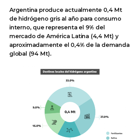
Argentina produce actualmente 0,4 Mt
de hidrógeno gris al año para consumo
interno, que representa el 9% del
mercado de América Latina (4,4 Mt) y
aproximadamente el 0,4% de la demanda
global (94 Mt).