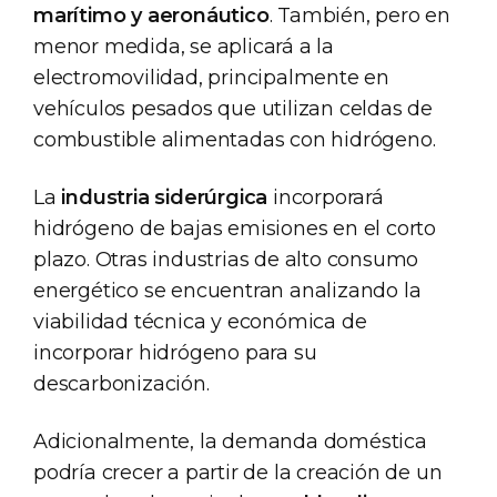
marítimo y aeronáutico
. También, pero en
menor medida, se aplicará a la
electromovilidad, principalmente en
vehículos pesados que utilizan celdas de
combustible alimentadas con hidrógeno.
La
industria siderúrgica
incorporará
hidrógeno de bajas emisiones en el corto
plazo. Otras industrias de alto consumo
energético se encuentran analizando la
viabilidad técnica y económica de
incorporar hidrógeno para su
descarbonización.
Adicionalmente, la demanda doméstica
podría crecer a partir de la creación de un