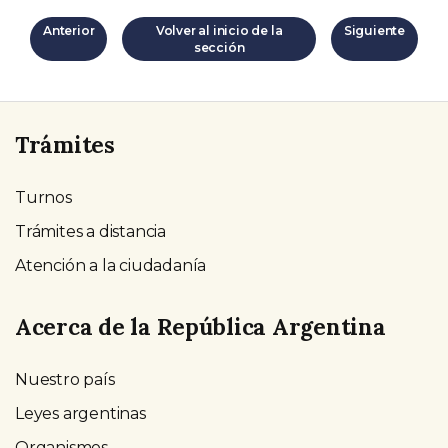
Anterior
Volver al inicio de la
Siguiente
sección
Trámites
Turnos
Trámites a distancia
Atención a la ciudadanía
Acerca de la República Argentina
Nuestro país
Leyes argentinas
Organismos