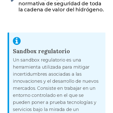
normativa de seguridad de toda
la cadena de valor del hidrógeno.
Sandbox regulatorio
Un sandbox regulatorio es una
herramienta utilizada para mitigar
incertidumbres asociadas a las
innovaciones y el desarrollo de nuevos
mercados. Consiste en trabajar en un
entorno controlado en el que se
pueden poner a prueba tecnologías y
servicios bajo la mirada de un