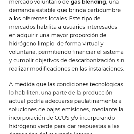
mercado voluntario de
gas blending
, una
demanda estable que brinda certidumbre
a los oferentes locales. Este tipo de
mercados habilita a usuarios interesados
en adquirir una mayor proporción de
hidrógeno limpio, de forma virtual y
voluntaria, permitiendo financiar el sistema
y cumplir objetivos de descarbonización sin
realizar modificaciones en las instalaciones.
A medida que las condiciones tecnológicas
lo habiliten, una parte de la producción
actual podría adecuarse paulatinamente a
soluciones de bajas emisiones, mediante la
incorporación de CCUS y/o incorporando
hidrógeno verde para dar respuestas a las