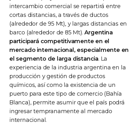
intercambio comercial se repartirá entre
cortas distancias, a través de ductos
(alrededor de 95 Mt), y largas distancias en
barco (alrededor de 85 Mt).
Argentina
participará competitivamente en el
mercado internacional, especialmente en
el segmento de larga distancia
. La
experiencia de la industria argentina en la
producción y gestión de productos
químicos, así como la existencia de un
puerto para este tipo de comercio (Bahía
Blanca), permite asumir que el país podrá
ingresar tempranamente al mercado
internacional.