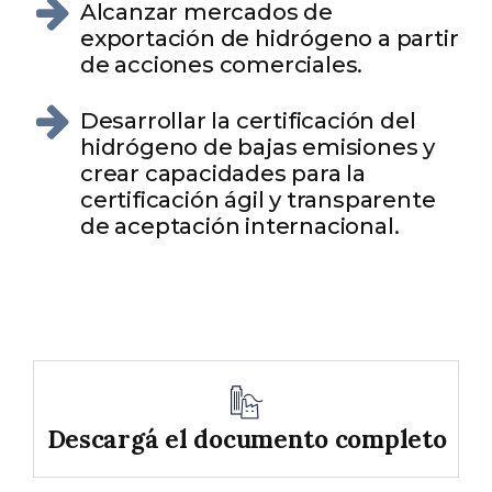
Alcanzar mercados de
exportación de hidrógeno a partir
de acciones comerciales.
Desarrollar la certificación del
hidrógeno de bajas emisiones y
crear capacidades para la
certificación ágil y transparente
de aceptación internacional.
Descargá el documento completo