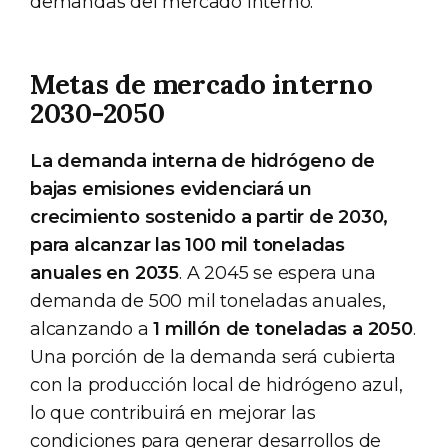
demandas del mercado interno.
Metas de mercado interno
2030-2050
La demanda interna de hidrógeno de
bajas emisiones evidenciará un
crecimiento sostenido a partir de 2030,
para alcanzar las 100 mil toneladas
anuales en 2035
. A 2045 se espera una
demanda de 500 mil toneladas anuales,
alcanzando a
1 millón de toneladas a 2050
.
Una porción de la demanda será cubierta
con la producción local de hidrógeno azul,
lo que contribuirá en mejorar las
condiciones para generar desarrollos de