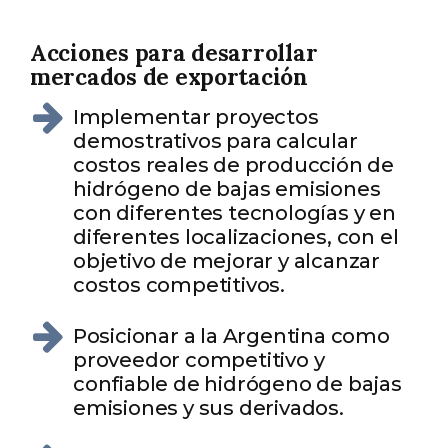
Acciones para desarrollar
mercados de exportación
Implementar proyectos
demostrativos para calcular
costos reales de producción de
hidrógeno de bajas emisiones
con diferentes tecnologías y en
diferentes localizaciones, con el
objetivo de mejorar y alcanzar
costos competitivos.
Posicionar a la Argentina como
proveedor competitivo y
confiable de hidrógeno de bajas
emisiones y sus derivados.