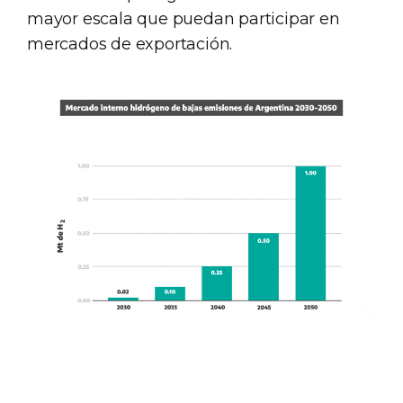
mayor escala que puedan participar en
mercados de exportación.