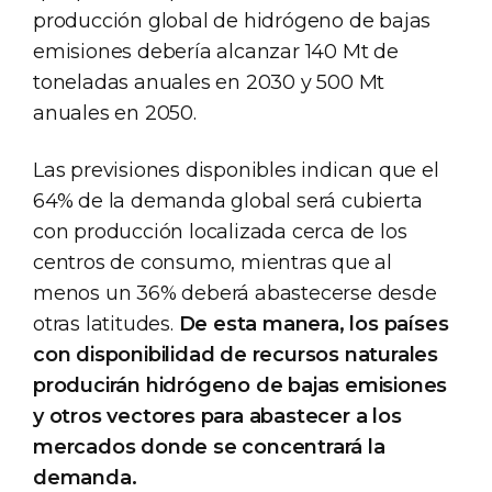
producción global de hidrógeno de bajas
emisiones debería alcanzar 140 Mt de
toneladas anuales en 2030 y 500 Mt
anuales en 2050.
Las previsiones disponibles indican que el
64% de la demanda global será cubierta
con producción localizada cerca de los
centros de consumo, mientras que al
menos un 36% deberá abastecerse desde
otras latitudes.
De esta manera, los países
con disponibilidad de recursos naturales
producirán hidrógeno de bajas emisiones
y otros vectores para abastecer a los
mercados donde se concentrará la
demanda.