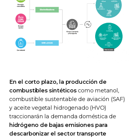
En el corto plazo, la producción de
combustibles sintéticos
como metanol,
combustible sustentable de aviación (SAF)
y aceite vegetal hidrogenado (HVO)
traccionarán la demanda doméstica de
hidrógeno de bajas emisiones para
descarbonizar el sector transporte