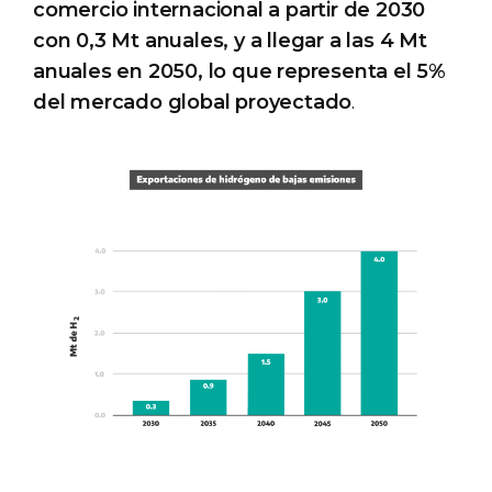
comercio internacional a partir de 2030
con 0,3 Mt anuales, y a llegar a las 4 Mt
anuales en 2050, lo que representa el 5%
del mercado global proyectado
.