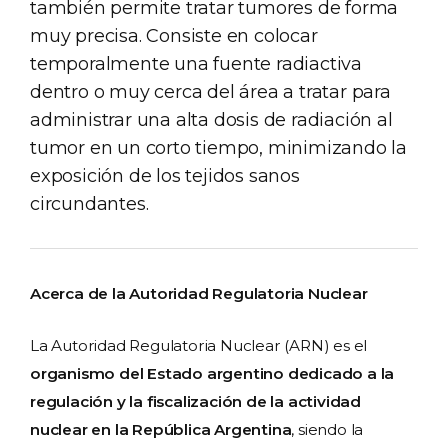
también permite tratar tumores de forma
muy precisa. Consiste en colocar
temporalmente una fuente radiactiva
dentro o muy cerca del área a tratar para
administrar una alta dosis de radiación al
tumor en un corto tiempo, minimizando la
exposición de los tejidos sanos
circundantes.
Acerca de la Autoridad Regulatoria Nuclear
La Autoridad Regulatoria Nuclear (ARN) es el
organismo del Estado argentino dedicado a la
regulación y la fiscalización de la actividad
nuclear en la República Argentina
, siendo la