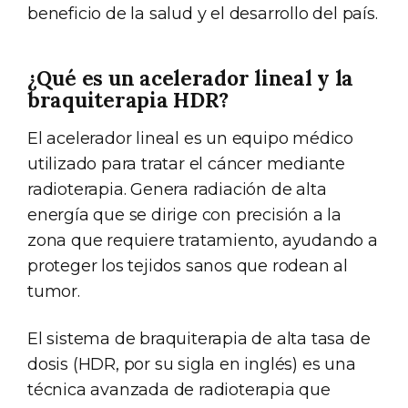
beneficio de la salud y el desarrollo del país.
¿Qué es un acelerador lineal y la
braquiterapia HDR?
El acelerador lineal es un equipo médico
utilizado para tratar el cáncer mediante
radioterapia. Genera radiación de alta
energía que se dirige con precisión a la
zona que requiere tratamiento, ayudando a
proteger los tejidos sanos que rodean al
tumor.
El sistema de braquiterapia de alta tasa de
dosis (HDR, por su sigla en inglés) es una
técnica avanzada de radioterapia que