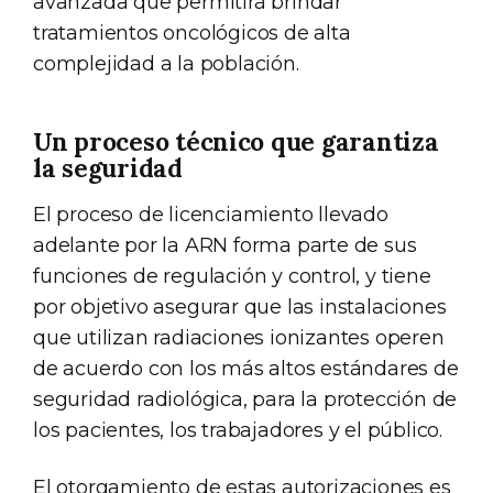
avanzada que permitirá brindar
tratamientos oncológicos de alta
complejidad a la población.
Un proceso técnico que garantiza
la seguridad
El proceso de licenciamiento llevado
adelante por la ARN forma parte de sus
funciones de regulación y control, y tiene
por objetivo asegurar que las instalaciones
que utilizan radiaciones ionizantes operen
de acuerdo con los más altos estándares de
seguridad radiológica, para la protección de
los pacientes, los trabajadores y el público.
El otorgamiento de estas autorizaciones es