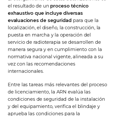
el resultado de un
proceso técnico
exhaustivo que incluye diversas
evaluaciones de seguridad
para que la
localización, el diseño, la construcción, la
puesta en marcha y la operación del
servicio de radioterapia se desarrollen de
manera segura y en cumplimiento con la
normativa nacional vigente, alineada a su
vez con las recomendaciones
internacionales.
Entre las tareas más relevantes del proceso
de licenciamiento, la ARN evalúa las
condiciones de seguridad de la instalación
y del equipamiento, verifica el blindaje y
aprueba las condiciones para la