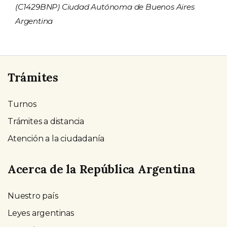
(C1429BNP) Ciudad Autónoma de Buenos Aires
Argentina
Trámites
Turnos
Trámites a distancia
Atención a la ciudadanía
Acerca de la República Argentina
Nuestro país
Leyes argentinas