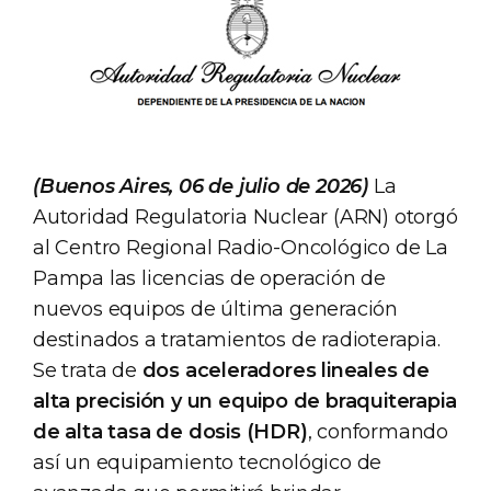
(Buenos Aires, 06 de julio de 2026)
La
Autoridad Regulatoria Nuclear (ARN) otorgó
al Centro Regional Radio-Oncológico de La
Pampa las licencias de operación de
nuevos equipos de última generación
destinados a tratamientos de radioterapia.
Se trata de
dos aceleradores lineales de
alta precisión y un equipo de braquiterapia
de alta tasa de dosis (HDR)
, conformando
así un equipamiento tecnológico de