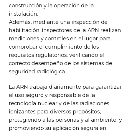
construcción y la operación de la
instalación.
Además, mediante una inspección de
habilitación, inspectores de la ARN realizan
mediciones y controles en el lugar para
comprobar el cumplimiento de los
requisitos regulatorios, verificando el
correcto desempeño de los sistemas de
seguridad radiológica.
La ARN trabaja diariamente para garantizar
el uso seguro y responsable de la
tecnología nuclear y de las radiaciones
ionizantes para diversos propósitos,
protegiendo a las personas y al ambiente, y
promoviendo su aplicación segura en