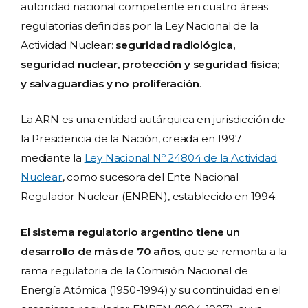
autoridad nacional competente en cuatro áreas
regulatorias definidas por la Ley Nacional de la
Actividad Nuclear:
seguridad radiológica,
seguridad nuclear, protección y seguridad física;
y salvaguardias y no proliferación
.
La ARN es una entidad autárquica en jurisdicción de
la Presidencia de la Nación, creada en 1997
mediante la
Ley Nacional Nº 24804 de la Actividad
Nuclear
, como sucesora del Ente Nacional
Regulador Nuclear (ENREN), establecido en 1994.
El sistema regulatorio argentino tiene un
desarrollo de más de 70 años
, que se remonta a la
rama regulatoria de la Comisión Nacional de
Energía Atómica (1950-1994) y su continuidad en el