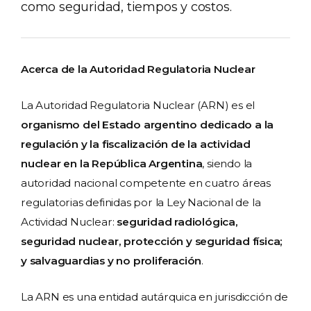
como seguridad, tiempos y costos.
Acerca de la Autoridad Regulatoria Nuclear
La Autoridad Regulatoria Nuclear (ARN) es el
organismo del Estado argentino dedicado a la
regulación y la fiscalización de la actividad
nuclear en la República Argentina
, siendo la
autoridad nacional competente en cuatro áreas
regulatorias definidas por la Ley Nacional de la
Actividad Nuclear:
seguridad radiológica,
seguridad nuclear, protección y seguridad física;
y salvaguardias y no proliferación
.
La ARN es una entidad autárquica en jurisdicción de