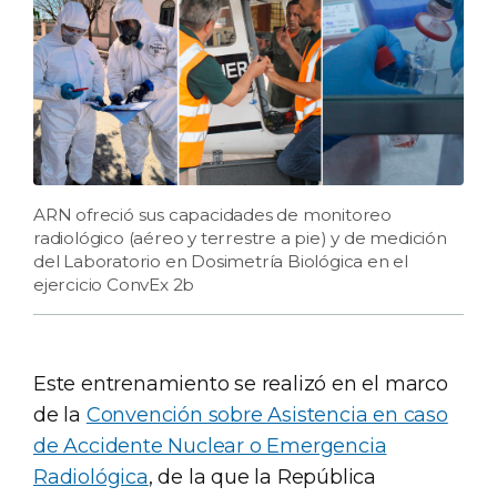
ARN ofreció sus capacidades de monitoreo
radiológico (aéreo y terrestre a pie) y de medición
del Laboratorio en Dosimetría Biológica en el
ejercicio ConvEx 2b
Este entrenamiento se realizó en el marco
de la
Convención sobre Asistencia en caso
de Accidente Nuclear o Emergencia
Radiológica
, de la que la República