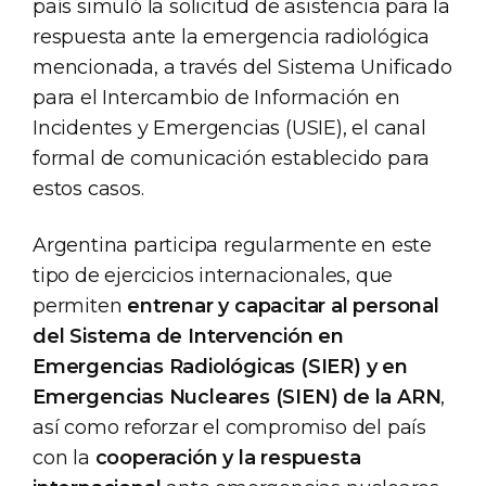
país simuló la solicitud de asistencia para la
respuesta ante la emergencia radiológica
mencionada, a través del Sistema Unificado
para el Intercambio de Información en
Incidentes y Emergencias (USIE), el canal
formal de comunicación establecido para
estos casos.
Argentina participa regularmente en este
tipo de ejercicios internacionales, que
permiten
entrenar y capacitar al personal
del Sistema de Intervención en
Emergencias Radiológicas (SIER) y en
Emergencias Nucleares (SIEN) de la ARN
,
así como reforzar el compromiso del país
con la
cooperación y la respuesta