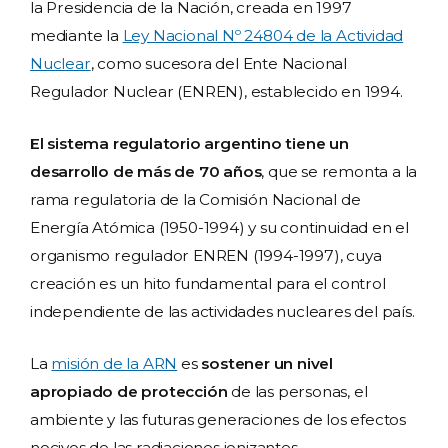
la Presidencia de la Nación, creada en 1997
mediante la
Ley Nacional Nº 24804 de la Actividad
Nuclear
, como sucesora del Ente Nacional
Regulador Nuclear (ENREN), establecido en 1994.
El sistema regulatorio argentino tiene un
desarrollo de más de 70 años
, que se remonta a la
rama regulatoria de la Comisión Nacional de
Energía Atómica (1950-1994) y su continuidad en el
organismo regulador ENREN (1994-1997), cuya
creación es un hito fundamental para el control
independiente de las actividades nucleares del país.
La
misión de la ARN
es
sostener un nivel
apropiado de protección
de las personas, el
ambiente y las futuras generaciones de los efectos
nocivos de las radiaciones ionizantes.