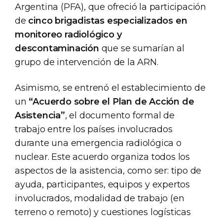
Argentina (PFA), que ofreció la participación
de
cinco brigadistas especializados en
monitoreo radiológico y
descontaminación
que se sumarían al
grupo de intervención de la ARN.
Asimismo, se entrenó el establecimiento de
un
“Acuerdo sobre el Plan de Acción de
Asistencia”
, el documento formal de
trabajo entre los países involucrados
durante una emergencia radiológica o
nuclear. Este acuerdo organiza todos los
aspectos de la asistencia, como ser: tipo de
ayuda, participantes, equipos y expertos
involucrados, modalidad de trabajo (en
terreno o remoto) y cuestiones logísticas