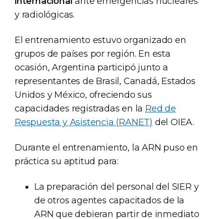
internacional
ante emergencias nucleares
y radiológicas.
El entrenamiento estuvo organizado en
grupos de países por región. En esta
ocasión, Argentina participó junto a
representantes de Brasil, Canadá, Estados
Unidos y México, ofreciendo sus
capacidades registradas en la
Red de
Respuesta y Asistencia (RANET)
del OIEA.
Durante el entrenamiento, la ARN puso en
práctica su aptitud para:
La preparación del personal del SIER y
de otros agentes capacitados de la
ARN que debieran partir de inmediato