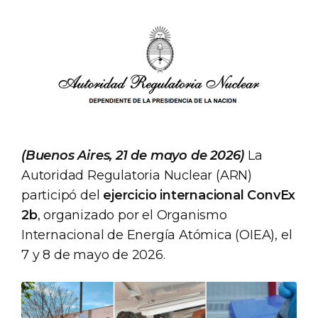
(Buenos Aires, 21 de mayo de 2026)
La
Autoridad Regulatoria Nuclear (ARN)
participó del
ejercicio internacional ConvEx
2b
, organizado por el Organismo
Internacional de Energía Atómica (OIEA), el
7 y 8 de mayo de 2026.