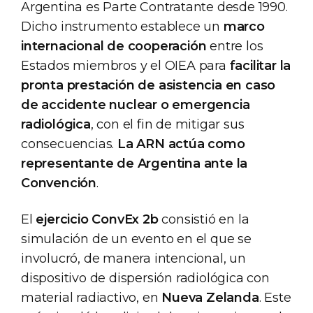
Argentina es Parte Contratante desde 1990.
Dicho instrumento establece un
marco
internacional de cooperación
entre los
Estados miembros y el OIEA para
facilitar la
pronta prestación de asistencia en caso
de accidente nuclear o emergencia
radiológica
, con el fin de mitigar sus
consecuencias.
La ARN actúa como
representante de Argentina ante la
Convención
.
El
ejercicio ConvEx 2b
consistió en la
simulación de un evento en el que se
involucró, de manera intencional, un
dispositivo de dispersión radiológica con
material radiactivo, en
Nueva Zelanda
. Este