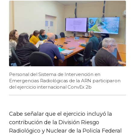
Personal del Sistema de Intervención en
Emergencias Radiológicas de la ARN participaron
del ejercicio internacional ConvEx 2b
Cabe señalar que el ejercicio incluyó la
contribución de la División Riesgo
Radiológico y Nuclear de la Policía Federal