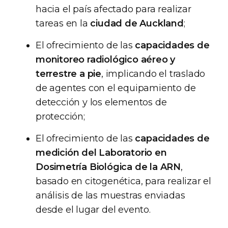
hacia el país afectado para realizar
tareas en la
ciudad de Auckland
;
El ofrecimiento de las
capacidades de
monitoreo radiológico aéreo y
terrestre a pie
, implicando el traslado
de agentes con el equipamiento de
detección y los elementos de
protección;
El ofrecimiento de las
capacidades de
medición del Laboratorio en
Dosimetría Biológica de la ARN
,
basado en citogenética, para realizar el
análisis de las muestras enviadas
desde el lugar del evento.