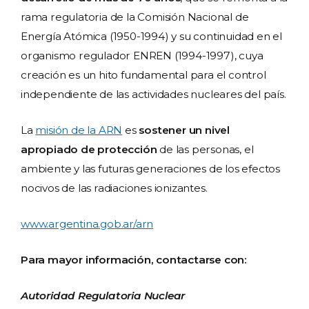
rama regulatoria de la Comisión Nacional de
Energía Atómica (1950-1994) y su continuidad en el
organismo regulador ENREN (1994-1997), cuya
creación es un hito fundamental para el control
independiente de las actividades nucleares del país.
La
misión de la ARN
es
sostener un nivel
apropiado de protección
de las personas, el
ambiente y las futuras generaciones de los efectos
nocivos de las radiaciones ionizantes.
www.argentina.gob.ar/arn
Para mayor información, contactarse con:
Autoridad Regulatoria Nuclear