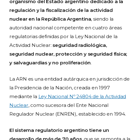
organismo del Estado argentino dedicado a la
regulación y la fiscalización de la actividad
nuclear en la República Argentina
, siendo la
autoridad nacional competente en cuatro áreas
regulatorias definidas por la Ley Nacional de la
Actividad Nuclear:
seguridad radiológica,
seguridad nuclear, protección y seguridad física;
y salvaguardias y no proliferación
.
La ARN es una entidad autárquica en jurisdicción de
la Presidencia de la Nación, creada en 1997
mediante la
Ley Nacional Nº 24804 de la Actividad
Nuclear
, como sucesora del Ente Nacional
Regulador Nuclear (ENREN), establecido en 1994.
El sistema regulatorio argentino tiene un
desarrollo de más de 70 años
, que se remonta a la