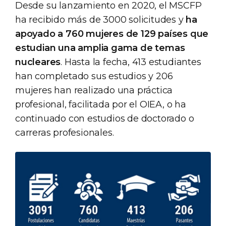
Desde su lanzamiento en 2020, el MSCFP
ha recibido más de 3000 solicitudes y
ha
apoyado a 760 mujeres de 129 países que
estudian una amplia gama de temas
nucleares
. Hasta la fecha, 413 estudiantes
han completado sus estudios y 206
mujeres han realizado una práctica
profesional, facilitada por el OIEA, o ha
continuado con estudios de doctorado o
carreras profesionales.