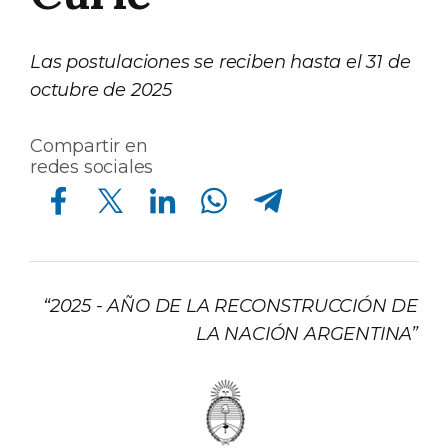
Las postulaciones se reciben hasta el 31 de
octubre de 2025
Compartir en
redes sociales
Compartir en Facebook
Compartir en Twitter
Compartir en Linkedin
Compartir en Whatsapp
Compartir en Telegram
“2025 - AÑO DE LA RECONSTRUCCIÓN DE
LA NACIÓN ARGENTINA”