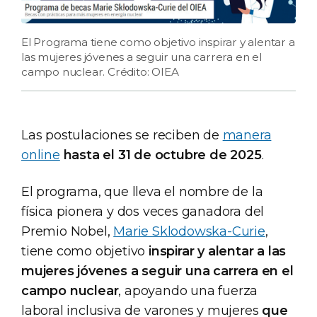
El Programa tiene como objetivo inspirar y alentar a
las mujeres jóvenes a seguir una carrera en el
campo nuclear. Crédito: OIEA
Las postulaciones se reciben de
manera
online
hasta el 31 de octubre de 2025
.
El programa, que lleva el nombre de la
física pionera y dos veces ganadora del
Premio Nobel,
Marie Sklodowska-Curie
,
tiene como objetivo
inspirar y alentar a las
mujeres jóvenes a seguir una carrera en el
campo nuclear
, apoyando una fuerza
laboral inclusiva de varones y mujeres
que