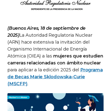
(Buenos Aires, 18 de septiembre de
2025)
La Autoridad Regulatoria Nuclear
(ARN) hace extensiva la invitación del
Organismo Internacional de Energía
Atómica (OIEA) a las
mujeres que estudien
carreras relacionadas con ámbito nuclear
para aplicar a la edición 2025 del
Programa
de Becas Marie Sklodowska-Curie
(MSCFP)
.