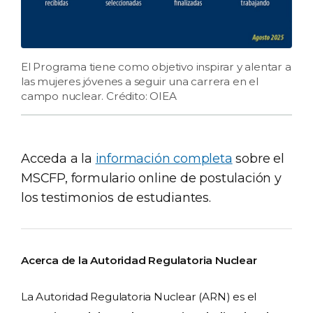
El Programa tiene como objetivo inspirar y alentar a
las mujeres jóvenes a seguir una carrera en el
campo nuclear. Crédito: OIEA
Acceda a la
información completa
sobre el
MSCFP, formulario online de postulación y
los testimonios de estudiantes.
Acerca de la Autoridad Regulatoria Nuclear
La Autoridad Regulatoria Nuclear (ARN) es el