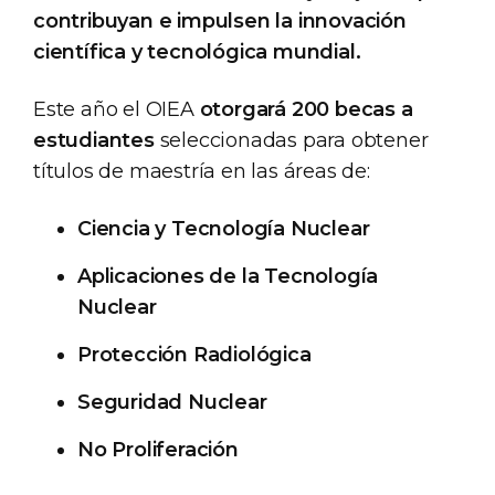
contribuyan e impulsen la innovación
científica y tecnológica mundial.
Este año el OIEA
otorgará 200 becas a
estudiantes
seleccionadas para obtener
títulos de maestría en las áreas de:
Ciencia y Tecnología Nuclear
Aplicaciones de la Tecnología
Nuclear
Protección Radiológica
Seguridad Nuclear
No Proliferación