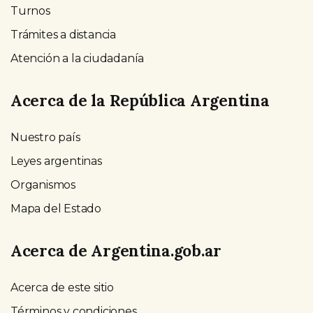
Turnos
Trámites a distancia
Atención a la ciudadanía
Acerca de la República Argentina
Nuestro país
Leyes argentinas
Organismos
Mapa del Estado
Acerca de Argentina.gob.ar
Acerca de este sitio
Términos y condiciones