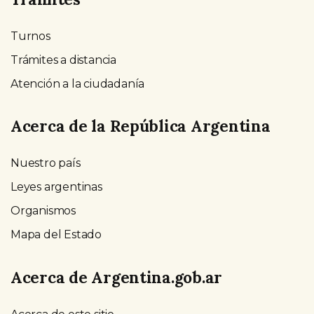
Turnos
Trámites a distancia
Atención a la ciudadanía
Acerca de la República Argentina
Nuestro país
Leyes argentinas
Organismos
Mapa del Estado
Acerca de Argentina.gob.ar