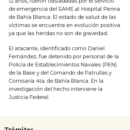
12 años, fueron trasladadas por el servicio
de emergencia del SAME al Hospital Penna
de Bahía Blanca. El estado de salud de las
víctimas se encuentra en evolución positiva
ya que las heridas no son de gravedad.
El atacante, identificado como Daniel
Fernández, fue detenido por personal de la
Policía de Establecimientos Navales (PEN)
de la Base y del Comando de Patrullas y
Comisaría 4ta. de Bahía Blanca. En la
investigación del hecho interviene la
Justicia Federal.
Trámites