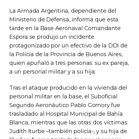
La Armada Argentina, dependiente del
Ministerio de Defensa, informa que esta
tarde en la Base Aeronaval Comandante
Espora se produjo un incidente
protagonizado por un efectivo de la DDI de
la Policía de la Provincia de Buenos Aires,
quien apuñaló a tres personas: su ex pareja,
a un personal militar y a su hija.
Tras el ataque producido en la vivienda del
personal militar en la base, el Suboficial
Segundo Aeronáutico Pablo Gomory fue
trasladado al Hospital Municipal de Bahía
Blanca, mientras que las otras dos víctimas:
Judith Iturbe –también policía-, y su hija de