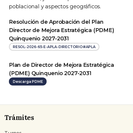
poblacional y aspectos geográficos.
Resolución de Aprobación del Plan
Director de Mejora Estratégica (PDME)
Quinquenio 2027-2031
RESOL-2026-65-E-APLA-DIRECTORIO#APLA
Plan de Director de Mejora Estratégica
(PDME) Quinquenio 2027-2031
Descarga PDME
Trámites