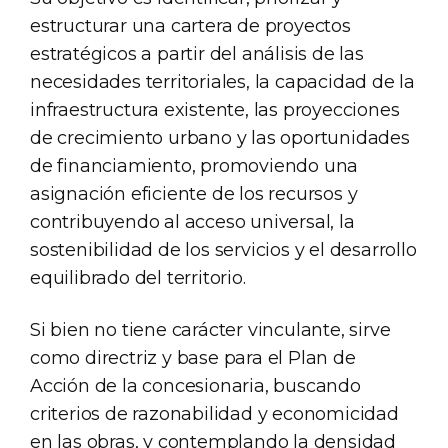
estructurar una cartera de proyectos
estratégicos a partir del análisis de las
necesidades territoriales, la capacidad de la
infraestructura existente, las proyecciones
de crecimiento urbano y las oportunidades
de financiamiento, promoviendo una
asignación eficiente de los recursos y
contribuyendo al acceso universal, la
sostenibilidad de los servicios y el desarrollo
equilibrado del territorio.
Si bien no tiene carácter vinculante, sirve
como directriz y base para el Plan de
Acción de la concesionaria, buscando
criterios de razonabilidad y economicidad
en las obras, y contemplando la densidad