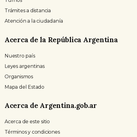
Turnos
Trámites a distancia
Atención a la ciudadanía
Acerca de la República Argentina
Nuestro país
Leyes argentinas
Organismos
Mapa del Estado
Acerca de Argentina.gob.ar
Acerca de este sitio
Términos y condiciones