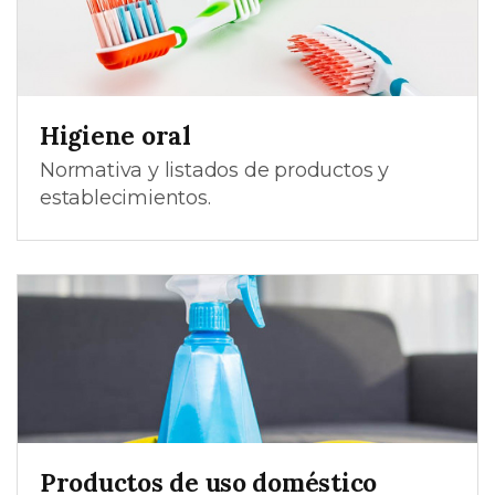
Higiene oral
Normativa y listados de productos y
establecimientos.
Productos de uso doméstico