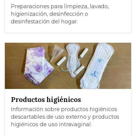
Preparaciones para limpieza, lavado,
higienización, desinfección o
desinfestación del hogar.
Productos higiénicos
Información sobre productos higiénicos
descartables de uso externo y productos
higiénicos de uso intravaginal.