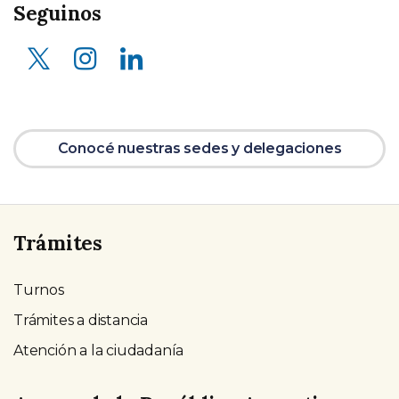
Seguinos
X (ex Twitter)
Instagram
LinkedIn
Conocé nuestras sedes y delegaciones
Trámites
Turnos
Trámites a distancia
Atención a la ciudadanía