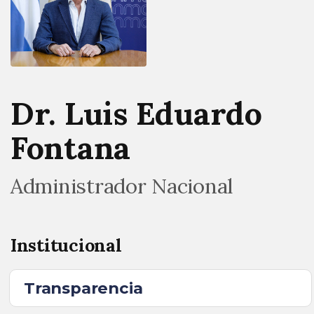
Dr. Luis Eduardo
Fontana
Administrador Nacional
Institucional
Transparencia