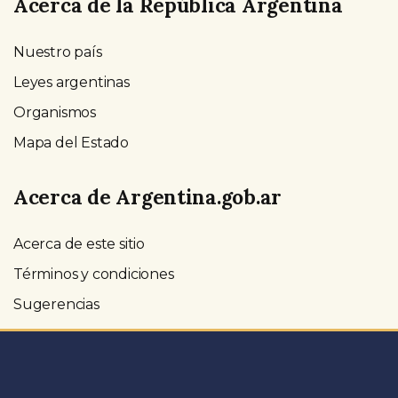
Acerca de la República Argentina
Nuestro país
Leyes argentinas
Organismos
Mapa del Estado
Acerca de Argentina.gob.ar
Acerca de este sitio
Términos y condiciones
Sugerencias