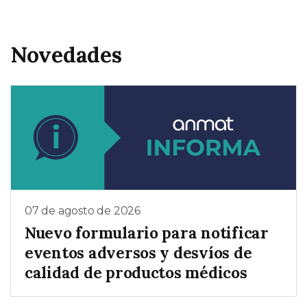
Novedades
07 de agosto de 2026
Nuevo formulario para notificar
eventos adversos y desvíos de
calidad de productos médicos