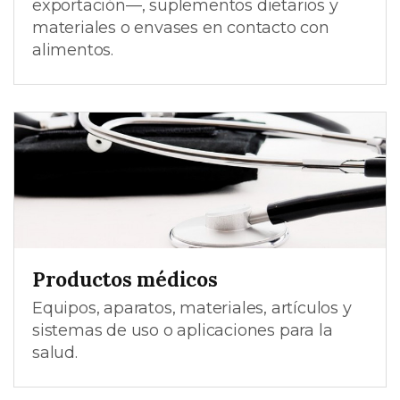
exportación—, suplementos dietarios y
materiales o envases en contacto con
alimentos.
Productos médicos
Equipos, aparatos, materiales, artículos y
sistemas de uso o aplicaciones para la
salud.