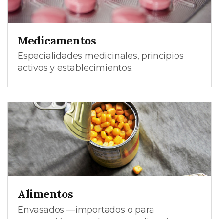
Medicamentos
Especialidades medicinales, principios
activos y establecimientos.
Alimentos
Envasados —importados o para