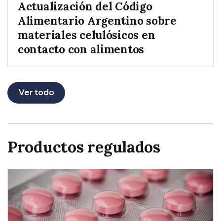
Actualización del Código
Alimentario Argentino sobre
materiales celulósicos en
contacto con alimentos
Ver todo
Productos regulados