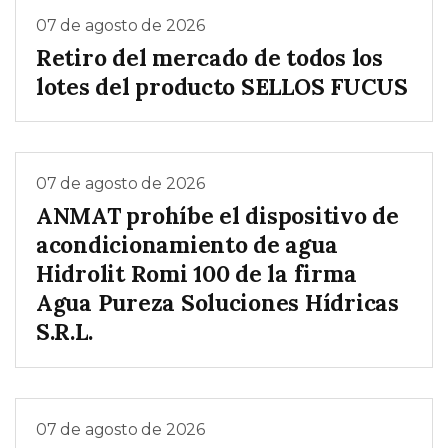
07 de agosto de 2026
Retiro del mercado de todos los
lotes del producto SELLOS FUCUS
07 de agosto de 2026
ANMAT prohíbe el dispositivo de
acondicionamiento de agua
Hidrolit Romi 100 de la firma
Agua Pureza Soluciones Hídricas
S.R.L.
07 de agosto de 2026