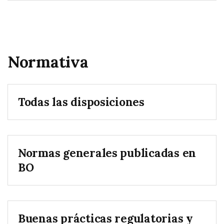
Normativa
Todas las disposiciones
Normas generales publicadas en
BO
Buenas prácticas regulatorias y