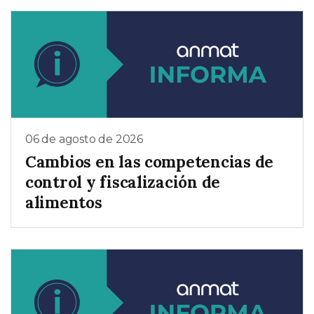
06 de agosto de 2026
Cambios en las competencias de
control y fiscalización de
alimentos