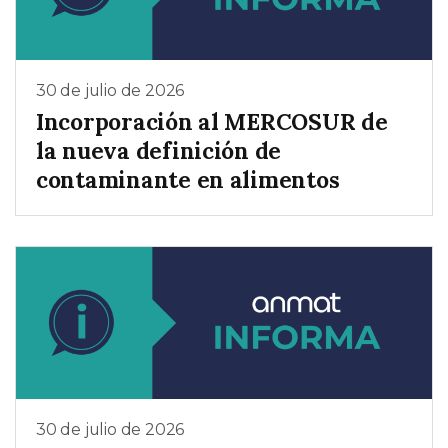
30 de julio de 2026
Incorporación al MERCOSUR de
la nueva definición de
contaminante en alimentos
30 de julio de 2026