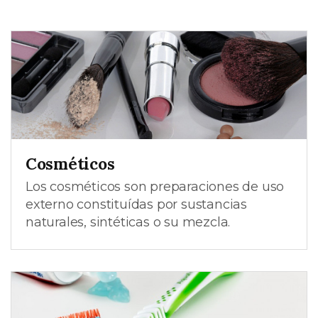
Cosméticos
Los cosméticos son preparaciones de uso
externo constituídas por sustancias
naturales, sintéticas o su mezcla.