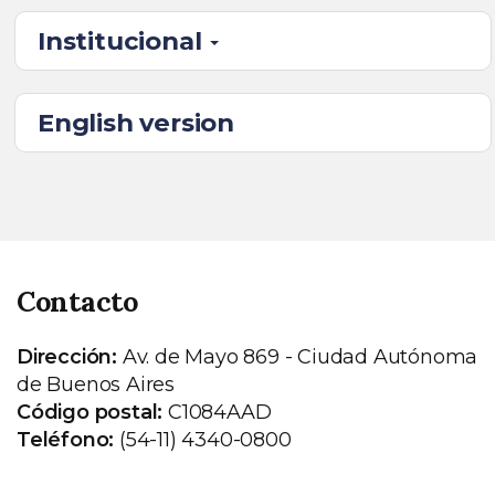
Institucional
English version
Contacto
Dirección:
Av. de Mayo 869 - Ciudad Autónoma
de Buenos Aires
Código postal:
C1084AAD
Teléfono:
(54-11) 4340-0800