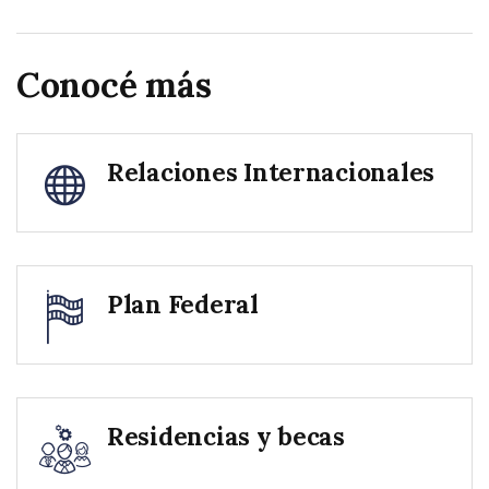
Conocé más
Relaciones Internacionales
Plan Federal
Residencias y becas