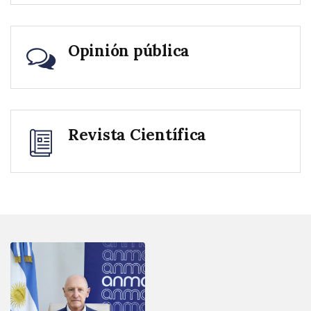
Opinión pública
Revista Científica