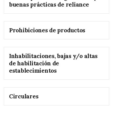
buenas prácticas de reliance
Prohibiciones de productos
Inhabilitaciones, bajas y/o altas
de habilitación de
establecimientos
Circulares