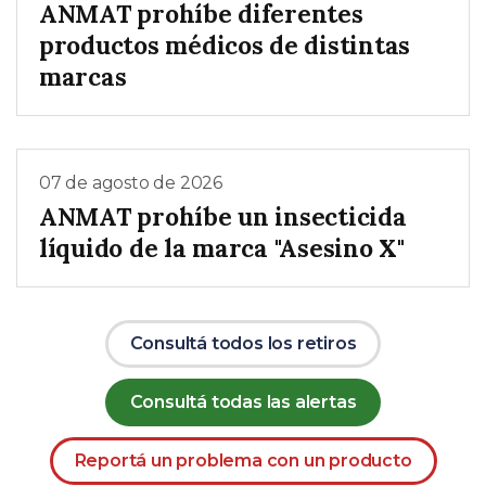
ANMAT prohíbe diferentes
productos médicos de distintas
marcas
07 de agosto de 2026
ANMAT prohíbe un insecticida
líquido de la marca "Asesino X"
Consultá todos los retiros
Consultá todas las alertas
Reportá un problema con un producto