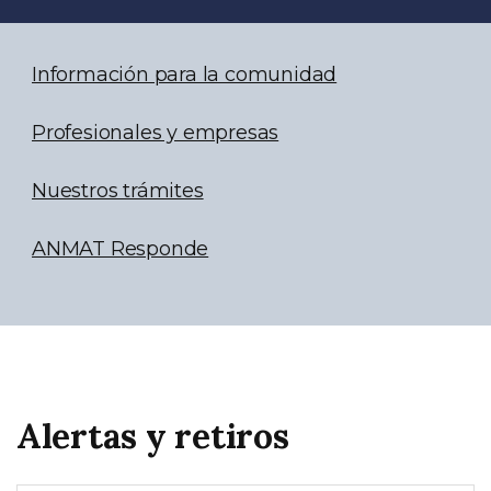
Información para la comunidad
Profesionales y empresas
Nuestros trámites
ANMAT Responde
Alertas y retiros