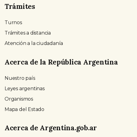
Trámites
Turnos
Trámites a distancia
Atención a la ciudadanía
Acerca de la República Argentina
Nuestro país
Leyes argentinas
Organismos
Mapa del Estado
Acerca de Argentina.gob.ar