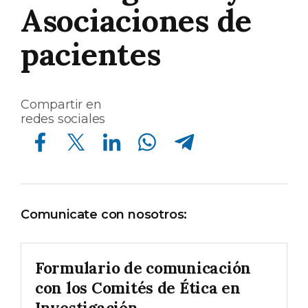
Asociaciones de
pacientes
Compartir en
redes sociales
Compartir en Facebook
Compartir en Twitter
Compartir en Linkedin
Compartir en Whatsapp
Compartir en Telegram
Comunicate con nosotros:
Formulario de comunicación
con los Comités de Ética en
Investigación