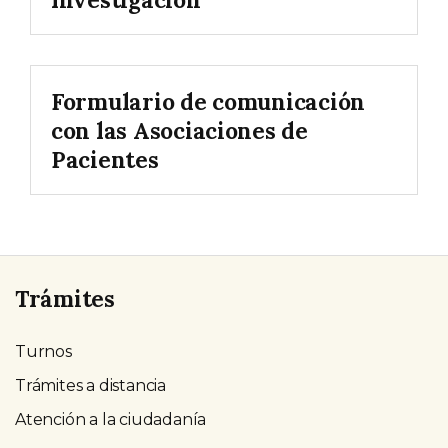
Formulario de comunicación
con las Asociaciones de
Pacientes
Trámites
Turnos
Trámites a distancia
Atención a la ciudadanía