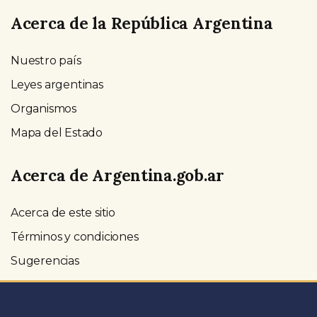
Acerca de la República Argentina
Nuestro país
Leyes argentinas
Organismos
Mapa del Estado
Acerca de Argentina.gob.ar
Acerca de este sitio
Términos y condiciones
Sugerencias