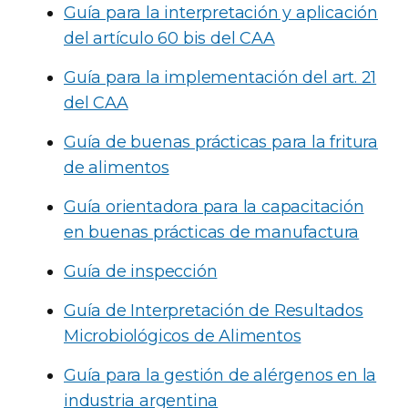
Guía para la interpretación y aplicación
del artículo 60 bis del CAA
Guía para la implementación del art. 21
del CAA
Guía de buenas prácticas para la fritura
de alimentos
Guía orientadora para la capacitación
en buenas prácticas de manufactura
Guía de inspección
Guía de Interpretación de Resultados
Microbiológicos de Alimentos
Guía para la gestión de alérgenos en la
industria argentina