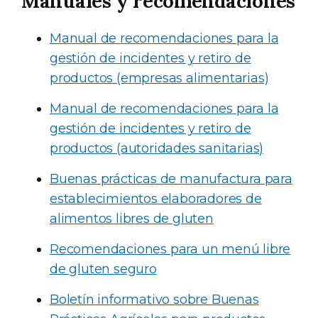
Manuales y recomendaciones
Manual de recomendaciones para la
gestión de incidentes y retiro de
productos (empresas alimentarias)
Manual de recomendaciones para la
gestión de incidentes y retiro de
productos (autoridades sanitarias)
Buenas prácticas de manufactura para
establecimientos elaboradores de
alimentos libres de gluten
Recomendaciones para un menú libre
de gluten seguro
Boletín informativo sobre Buenas