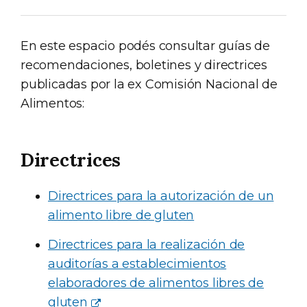
En este espacio podés consultar guías de
recomendaciones, boletines y directrices
publicadas por la ex Comisión Nacional de
Alimentos:
Directrices
Directrices para la autorización de un
alimento libre de gluten
Directrices para la realización de
auditorías a establecimientos
elaboradores de alimentos libres de
gluten