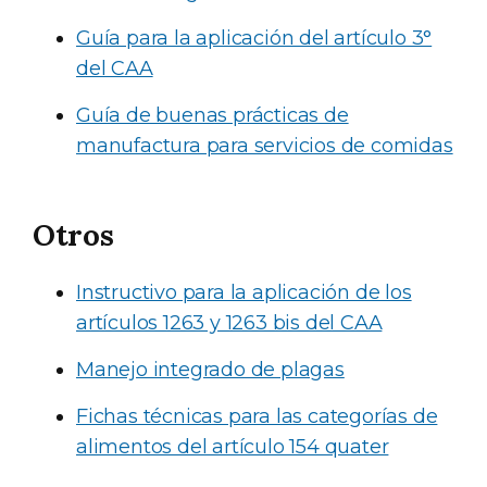
Guía para la aplicación del artículo 3°
del CAA
Guía de buenas prácticas de
manufactura para servicios de comidas
Otros
Instructivo para la aplicación de los
artículos 1263 y 1263 bis del CAA
Manejo integrado de plagas
Fichas técnicas para las categorías de
alimentos del artículo 154 quater