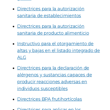
Directrices para la autorización
sanitaria de establecimientos
Directrices para la autorización
sanitaria de producto alimenticio
Instructivo para el otorgamiento de
altas y bajas en el listado integrado de
ALG
Directrices para la declaración de
alérgenos y sustancias capaces de
producir reacciones adversas en
individuos susceptibles
Directrices BPA frutihortícolas
Directrices para aplicar en los