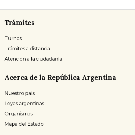
Trámites
Turnos
Trámites a distancia
Atención a la ciudadanía
Acerca de la República Argentina
Nuestro país
Leyes argentinas
Organismos
Mapa del Estado