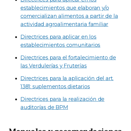
establecimientos que elaboran y/o
comercializan alimentos a partir de la
actividad agroalimentaria familiar
Directrices para aplicar en los
establecimientos comunitarios
Directrices para el fortalecimiento de
las Verdulerías y Fruterías
Directrices para la aplicación del art.
1381: suplementos dietarios
Directrices para la realización de
auditorías de BPM