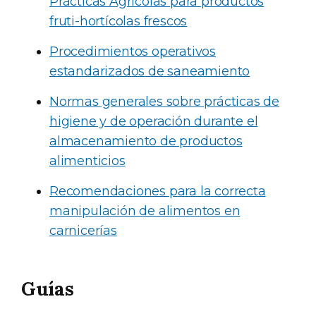
Prácticas Agrícolas para productos
fruti-hortícolas frescos
Procedimientos operativos
estandarizados de saneamiento
Normas generales sobre prácticas de
higiene y de operación durante el
almacenamiento de productos
alimenticios
Recomendaciones para la correcta
manipulación de alimentos en
carnicerías
Guías