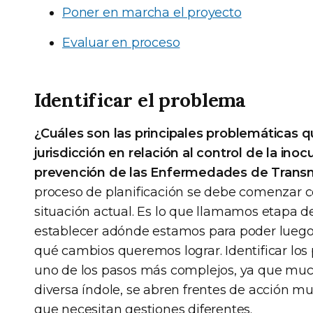
Poner en marcha el proyecto
Evaluar en proceso
Identificar el problema
¿Cuáles son las principales problemáticas 
jurisdicción en relación al control de la ino
prevención de las Enfermedades de Transm
proceso de planificación se debe comenzar co
situación actual. Es lo que llamamos etapa de
establecer adónde estamos para poder luego
qué cambios queremos lograr. Identificar los
uno de los pasos más complejos, ya que muc
diversa índole, se abren frentes de acción m
que necesitan gestiones diferentes.