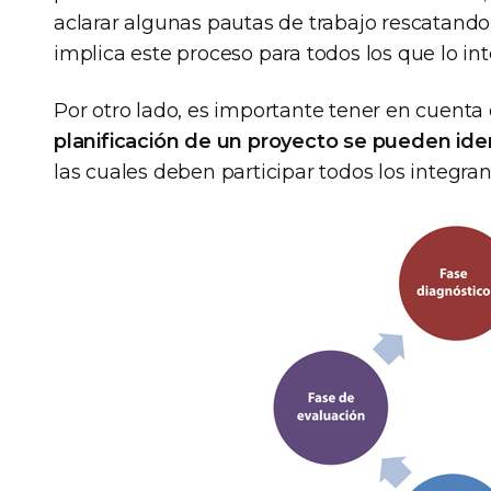
aclarar algunas pautas de trabajo rescatando 
implica este proceso para todos los que lo in
Por otro lado, es importante tener en cuent
planificación de un proyecto se pueden ide
las cuales deben participar todos los integran