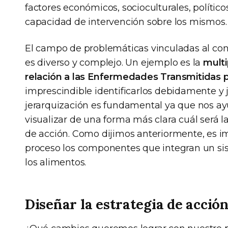
factores económicos, socioculturales, político
capacidad de intervención sobre los mismos.
El campo de problemáticas vinculadas al cont
es diverso y complejo. Un ejemplo es la
multi
relación a las Enfermedades Transmitidas 
imprescindible identificarlos debidamente y j
jerarquización es fundamental ya que nos ay
visualizar de una forma más clara cuál será l
de acción. Como dijimos anteriormente, es i
proceso los componentes que integran un sis
los alimentos.
Diseñar la estrategia de acció