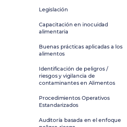
Legislación
Capacitación en inocuidad
alimentaria
Buenas prácticas aplicadas a los
alimentos
Identificación de peligros /
riesgos y vigilancia de
contaminantes en Alimentos
Procedimientos Operativos
Estandarizados
Auditoría basada en el enfoque