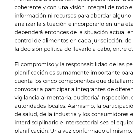
coherente y con una visión integral de todo 
información ni recursos para abordar alguno
analizar la situación e incorporarlo en una e
dependerá entonces de la situación actual e
control de alimentos en cada jurisdicción, de
la decisión política de llevarlo a cabo, entre o
El compromiso y la responsabilidad de las pe
planificación es sumamente importante para 
cuenta los cinco componentes que detalla
convocar a participar a integrantes de difere
vigilancia alimentaria, auditoría/ inspección,
autoridades locales. Asimismo, la participaci
de salud, de la industria y los consumidore
interdisciplinario e intersectorial sea el equ
planificación. Una vez conformado el mismo, 