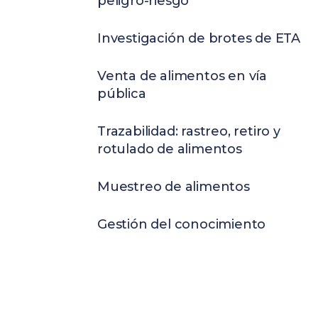
peligro-riesgo
Investigación de brotes de ETA
Venta de alimentos en vía
pública
Trazabilidad: rastreo, retiro y
rotulado de alimentos
Muestreo de alimentos
Gestión del conocimiento