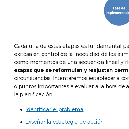
Cada una de estas etapas es fundamental par
exitosa en control de la inocuidad de los ali
como momentos de una secuencia lineal y rígi
etapas que se reformulan y reajustan pe
circunstancias. Intentaremos establecer a 
o puntos importantes a evaluar a la hora de 
la planificación.
Identificar el problema
Diseñar la estrategia de acción