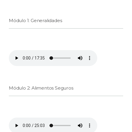
Módulo 1: Generalidades
Módulo 2: Alimentos Seguros