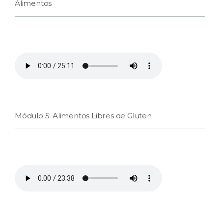
Alimentos
Módulo 5: Alimentos Libres de Gluten