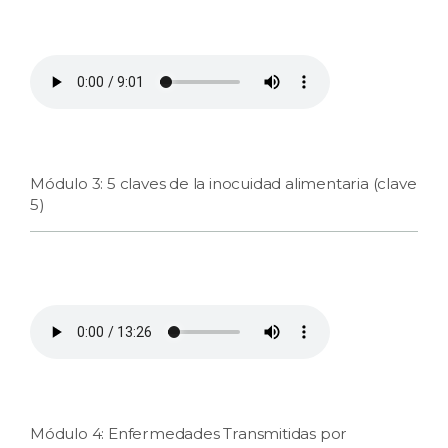
Módulo 3: 5 claves de la inocuidad alimentaria (clave
5)
Módulo 4: Enfermedades Transmitidas por