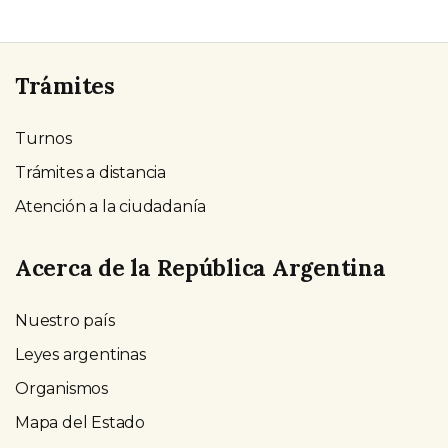
Trámites
Turnos
Trámites a distancia
Atención a la ciudadanía
Acerca de la República Argentina
Nuestro país
Leyes argentinas
Organismos
Mapa del Estado