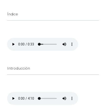
Índice
Introducción