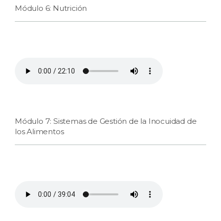
Módulo 6: Nutrición
Módulo 7: Sistemas de Gestión de la Inocuidad de
los Alimentos