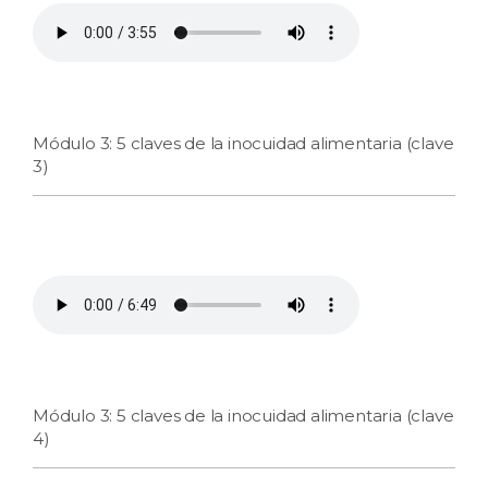
Módulo 3: 5 claves de la inocuidad alimentaria (clave
3)
Módulo 3: 5 claves de la inocuidad alimentaria (clave
4)