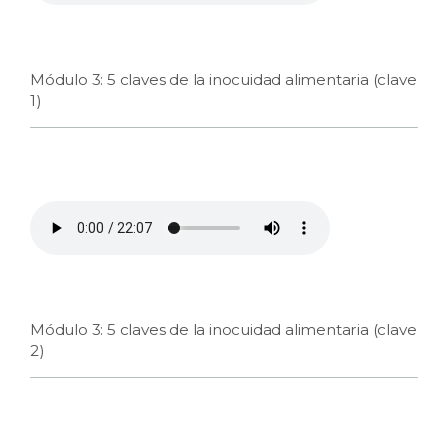
Módulo 3: 5 claves de la inocuidad alimentaria (clave
1)
Módulo 3: 5 claves de la inocuidad alimentaria (clave
2)