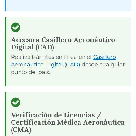
Acceso a Casillero Aeronáutico
Digital (CAD)
Realizá trámites en línea en el
Casillero
Aeronáutico Digital (CAD)
desde cualquier
punto del país.
Verificación de Licencias /
Certificación Médica Aeronáutica
(CMA)