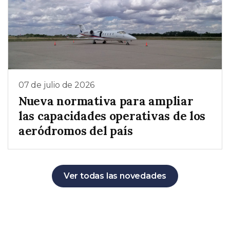
07 de julio de 2026
Nueva normativa para ampliar
las capacidades operativas de los
aeródromos del país
Ver todas las novedades