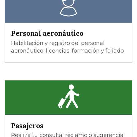
Personal aeronáutico
Habilitación y registro del personal
aeronáutico, licencias, formación y foliado.
Pasajeros
Realizá tu consulta, reclamo o sugerencia