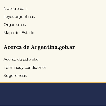
Nuestro país
Leyes argentinas
Organismos
Mapa del Estado
Acerca de Argentina.gob.ar
Acerca de este sitio
Términos y condiciones
Sugerencias