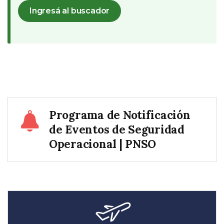
Ingresá al buscador
Programa de Notificación
de Eventos de Seguridad
Operacional | PNSO