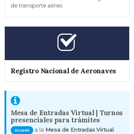
de transporte aéreo
Registro Nacional de Aeronaves
Mesa de Entradas Virtual | Turnos
presenciales para trámites
a la
Mesa de Entradas Virtual
.
Accedé