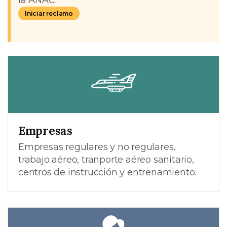
Iniciar reclamo
Empresas
Empresas regulares y no regulares,
trabajo aéreo, tranporte aéreo sanitario,
centros de instrucción y entrenamiento.