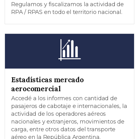
Regulamos y fiscalizamos la actividad de
RPA / RPAS en todo el territorio nacional.
Estadísticas mercado
aerocomercial
Accedé a los informes con cantidad de
pasajeros de cabotaje e internacionales, la
actividad de los operadores aéreos
nacionales y extranjeros, movimientos de
carga, entre otros datos del transporte
aéreo en la República Argentina.