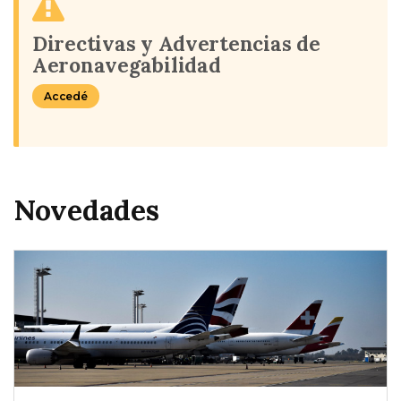
Directivas y Advertencias de
Aeronavegabilidad
Accedé
Novedades