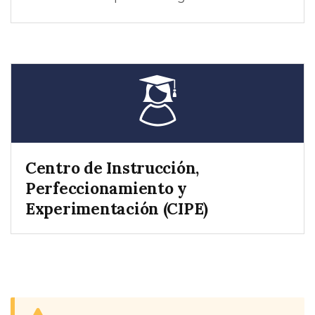
Centro de Instrucción,
Perfeccionamiento y
Experimentación (CIPE)