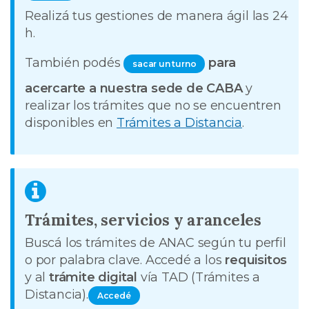
Realizá tus gestiones de manera ágil las 24
h.
También podés
para
sacar un turno
acercarte a nuestra sede de CABA
y
realizar los trámites que no se encuentren
disponibles en
Trámites a Distancia
.
Trámites, servicios y aranceles
Buscá los trámites de ANAC según tu perfil
o por palabra clave. Accedé a los
requisitos
y al
trámite digital
vía TAD (Trámites a
Distancia).
Accedé