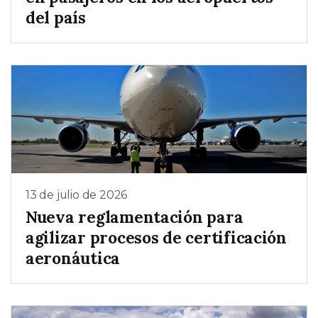
del país
13 de julio de 2026
Nueva reglamentación para
agilizar procesos de certificación
aeronáutica