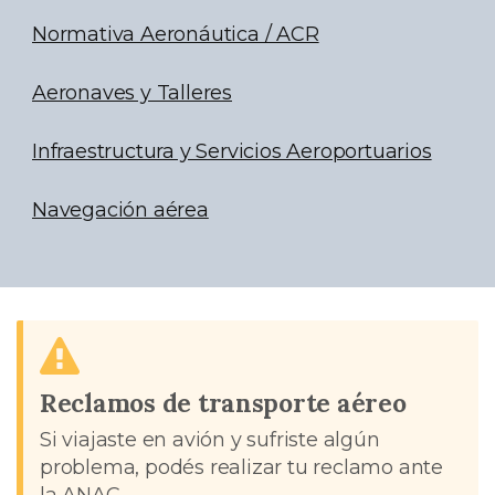
Normativa Aeronáutica / ACR
Aeronaves y Talleres
Infraestructura y Servicios Aeroportuarios
Navegación aérea
Reclamos de transporte aéreo
Si viajaste en avión y sufriste algún
problema, podés realizar tu reclamo ante
la ANAC.