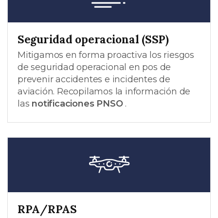
Seguridad operacional (SSP)
Mitigamos en forma proactiva los riesgos
de seguridad operacional en pos de
prevenir accidentes e incidentes de
aviación. Recopilamos la información de
las
notificaciones PNSO
.
RPA/RPAS