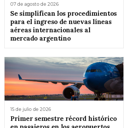
07 de agosto de 2026
Se simplifican los procedimientos
para el ingreso de nuevas líneas
aéreas internacionales al
mercado argentino
15 de julio de 2026
Primer semestre récord histórico
en pasajeros en los aeropuertos