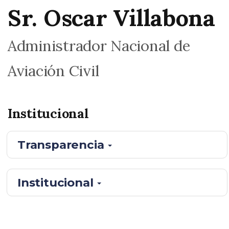
Sr. Oscar Villabona
Administrador Nacional de
Aviación Civil
Institucional
Transparencia
Institucional